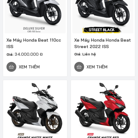
Xe Máy Honda Beat 110cc
Xe Máy Honda Honda Beat
ISS
Street 2022 ISS
34.000.000
Đ
Giá:
Liên hệ
Giá:
XEM THÊM
XEM THÊM