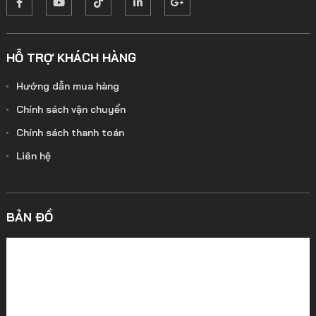
HỖ TRỢ KHÁCH HÀNG
Hướng dẫn mua hàng
Chính sách vận chuyển
Chính sách thanh toán
Liên hệ
BẢN ĐỒ