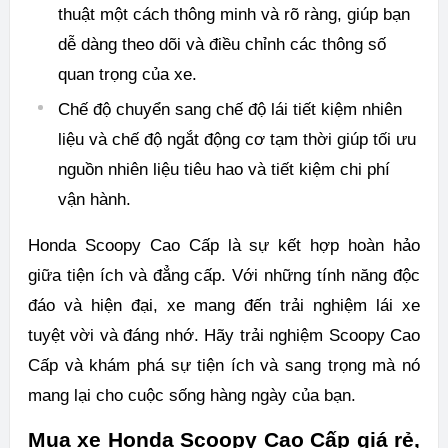
thuật một cách thông minh và rõ ràng, giúp bạn
dễ dàng theo dõi và điều chỉnh các thông số
quan trọng của xe.
Chế độ chuyển sang chế độ lái tiết kiệm nhiên
liệu và chế độ ngắt động cơ tạm thời giúp tối ưu
nguồn nhiên liệu tiêu hao và tiết kiệm chi phí
vận hành.
Honda Scoopy Cao Cấp là sự kết hợp hoàn hảo
giữa tiện ích và đẳng cấp. Với những tính năng độc
đáo và hiện đại, xe mang đến trải nghiệm lái xe
tuyệt vời và đáng nhớ. Hãy trải nghiệm Scoopy Cao
Cấp và khám phá sự tiện ích và sang trọng mà nó
mang lại cho cuộc sống hàng ngày của bạn.
Mua xe Honda Scoopy Cao Cấp giá rẻ,