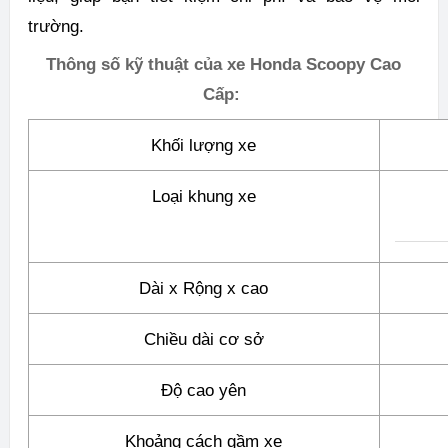
trường.
Thông số kỹ thuật của xe Honda Scoopy Cao
Cấp:
Khối lượng xe
Loại khung xe
Dài x Rộng x cao
Chiều dài cơ sở
Độ cao yên
Khoảng cách gầm xe