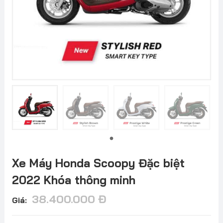
Xe Máy Honda Scoopy Đặc biệt
2022 Khóa thông minh
38.400.000
Đ
Giá: