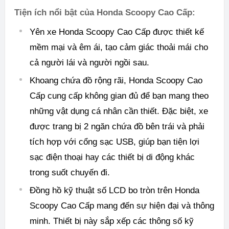
Tiện ích nổi bật của Honda Scoopy Cao Cấp:
Yên xe Honda Scoopy Cao Cấp được thiết kế
mềm mại và êm ái, tạo cảm giác thoải mái cho
cả người lái và người ngồi sau.
Khoang chứa đồ rộng rãi, Honda Scoopy Cao
Cấp cung cấp không gian đủ để bạn mang theo
những vật dụng cá nhân cần thiết. Đặc biệt, xe
được trang bị 2 ngăn chứa đồ bên trái và phải
tích hợp với cổng sạc USB, giúp bạn tiện lợi
sạc điện thoại hay các thiết bị di động khác
trong suốt chuyến đi.
Đồng hồ kỹ thuật số LCD bo tròn trên Honda
Scoopy Cao Cấp mang đến sự hiện đại và thông
minh. Thiết bị này sắp xếp các thông số kỹ