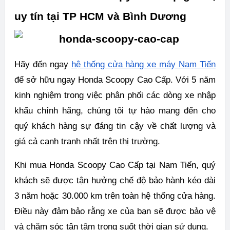
uy tín tại TP HCM và Bình Dương
Hãy đến ngay
hệ thống cửa hàng xe máy Nam Tiến
để sở hữu ngay Honda Scoopy Cao Cấp. Với 5 năm
kinh nghiệm trong việc phân phối các dòng xe nhập
khẩu chính hãng, chúng tôi tự hào mang đến cho
quý khách hàng sự đáng tin cậy về chất lượng và
giá cả cạnh tranh nhất trên thị trường.
Khi mua Honda Scoopy Cao Cấp tại Nam Tiến, quý
khách sẽ được tận hưởng chế độ bảo hành kéo dài
3 năm hoặc 30.000 km trên toàn hệ thống cửa hàng.
Điều này đảm bảo rằng xe của bạn sẽ được bảo vệ
và chăm sóc tận tâm trong suốt thời gian sử dụng.