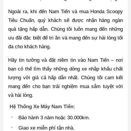
Ngoài ra, khi đến Nam Tiến và mua Honda Scoopy
Tiêu Chuẩn, quý khách sẽ được nhận hàng ngàn
quà tặng hấp dẫn. Chúng tôi luôn mang đến những
ưu đãi đặc biệt để tri ân và mang đến sự hài lòng tối
đa cho khách hàng.
Hãy tin tưởng và đặt niềm tin vào Nam Tiến – nơi
bạn có thể tìm thấy những dòng xe nhập khẩu chất
lượng với giá cả hấp dẫn nhất. Chúng tôi cam kết
mang đến cho bạn trải nghiệm mua sắm tuyệt vời
và hài lòng.
Hệ Thống Xe Máy Nam Tiến:
Bảo hành 3 năm hoặc 30.000km.
Giao xe miễn phí tận nhà.