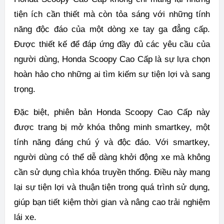
tiện ích cần thiết mà còn tỏa sáng với những tính
năng độc đáo của một dòng xe tay ga đẳng cấp.
Được thiết kế để đáp ứng đầy đủ các yêu cầu của
người dùng, Honda Scoopy Cao Cấp là sự lựa chọn
hoàn hảo cho những ai tìm kiếm sự tiện lợi và sang
trọng.
Đặc biệt, phiên bản Honda Scoopy Cao Cấp này
được trang bị mở khóa thông minh smartkey, một
tính năng đáng chú ý và độc đáo. Với smartkey,
người dùng có thể dễ dàng khởi động xe mà không
cần sử dụng chìa khóa truyền thống. Điều này mang
lại sự tiện lợi và thuận tiện trong quá trình sử dụng,
giúp bạn tiết kiệm thời gian và nâng cao trải nghiệm
lái xe.