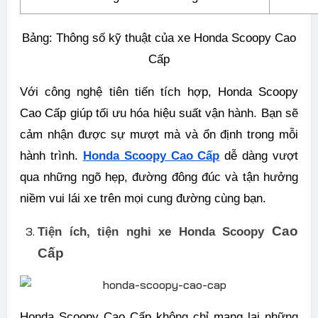
Bảng: Thông số kỹ thuật của xe Honda Scoopy Cao
Cấp
Với công nghệ tiên tiến tích hợp, Honda Scoopy
Cao Cấp giúp tối ưu hóa hiệu suất vận hành. Bạn sẽ
cảm nhận được sự mượt mà và ổn định trong mỗi
hành trình.
Honda Scoopy Cao Cấp
dễ dàng vượt
qua những ngõ hẹp, đường đông đúc và tận hưởng
niềm vui lái xe trên mọi cung đường cùng bạn.
Cao
Tiện ích, tiện nghi xe Honda Scoopy
Cấp
Honda Scoopy Cao Cấp không chỉ mang lại những