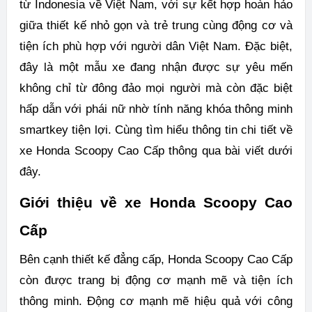
từ Indonesia về Việt Nam, với sự kết hợp hoàn hảo
giữa thiết kế nhỏ gọn và trẻ trung cùng động cơ và
tiện ích phù hợp với người dân Việt Nam. Đặc biệt,
đây là một mẫu xe đang nhận được sự yêu mến
không chỉ từ đông đảo mọi người mà còn đặc biệt
hấp dẫn với phái nữ nhờ tính năng khóa thông minh
smartkey tiện lợi. Cùng tìm hiểu thông tin chi tiết về
xe Honda Scoopy Cao Cấp thông qua bài viết dưới
đây.
Giới thiệu về xe Honda Scoopy Cao
Cấp
Bên cạnh thiết kế đẳng cấp, Honda Scoopy Cao Cấp
còn được trang bị động cơ mạnh mẽ và tiện ích
thông minh. Động cơ mạnh mẽ hiệu quả với công