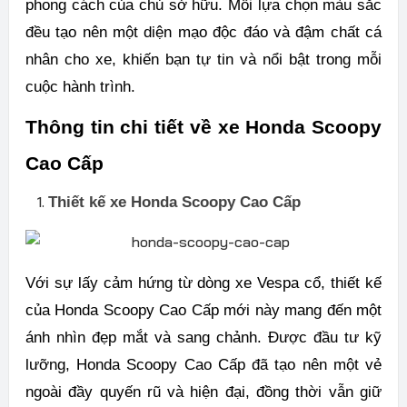
phong cách của chủ sở hữu. Mỗi lựa chọn màu sắc
đều tạo nên một diện mạo độc đáo và đậm chất cá
nhân cho xe, khiến bạn tự tin và nổi bật trong mỗi
cuộc hành trình.
Thông tin chi tiết về xe Honda Scoopy
Cao Cấp
Thiết kế xe Honda Scoopy Cao Cấp
Với sự lấy cảm hứng từ dòng xe Vespa cổ, thiết kế
của Honda Scoopy Cao Cấp mới này mang đến một
ánh nhìn đẹp mắt và sang chảnh. Được đầu tư kỹ
lưỡng, Honda Scoopy Cao Cấp đã tạo nên một vẻ
ngoài đầy quyến rũ và hiện đại, đồng thời vẫn giữ