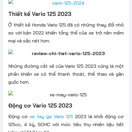
Thiết kế Vario 125 2023
Ở thiết kế Honda Vario 125 đã có những thay đổi nhỏ
so với bản 2022 khiến tổng thể của xe trở nên mềm
mại và sắc nét hơn.
Những đường cắt xẻ của Vario 125 2023 cũng là một
phần khiến xe có thể thanh thoát, thể thao và gân
guốc hơn.
Động cơ Vario 125 2023
Động cơ
xe tay ga Vario 125
2023 là khối động cơ
125cc, 4 kỳ, SOHC với mức tiêu thụ nhiên liệu tiết