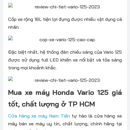
Cốp xe rộng 18L tiện lợi đựng được nhiều vật dụng cá
nhân.
Đặc biệt nhất, hệ thống đèn chiếu sáng của Vario 125
được sử dụng full LED khiến xe nổi bật và tỏa sáng
trong mọi khoảnh khắc.
Mua xe máy Honda Vario 125 giá
tốt, chất lượng ở TP HCM
Cửa hàng xe máy Nam Tiến
tự hào là cửa hàng xe
máy bán xe máy uy tín, chất lượng, chính hãng tại