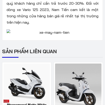
quý khách hàng chỉ cần trả trước 20-30%. Đối với
dòng xe Vario 125 2023, Nam Tiến cam kết là một
trong những cửa hàng bán giá rẻ nhất tại thị trường
trên hiện nay.
SẢN PHẨM LIÊN QUAN