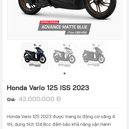
Honda Vario 125 ISS 2023
42.000.000
Đ
Giá:
Honda Vario 125 2023 được trang bị động cơ xăng 4
thì, dung tích 124,8cc đảm bảo khả năng vận hành