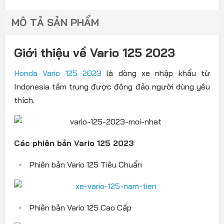
MÔ TẢ SẢN PHẨM
Giới thiệu về Vario 125 2023
Honda Vario 125 2023
là dòng xe nhập khẩu từ
Indonesia tầm trung được đông đảo người dùng yêu
thích.
Các phiên bản Vario 125 2023
Phiên bản Vario 125 Tiêu Chuẩn
Phiên bản Vario 125 Cao Cấp