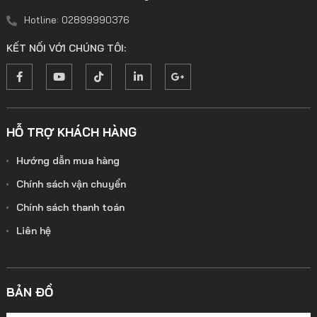
Hotline: 02899990376
KẾT NỐI VỚI CHÚNG TÔI:
HỖ TRỢ KHÁCH HÀNG
Hướng dẫn mua hàng
Chính sách vận chuyển
Chính sách thanh toán
Liên hệ
BẢN ĐỒ