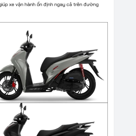
giúp xe vận hành ổn định ngay cả trên đường