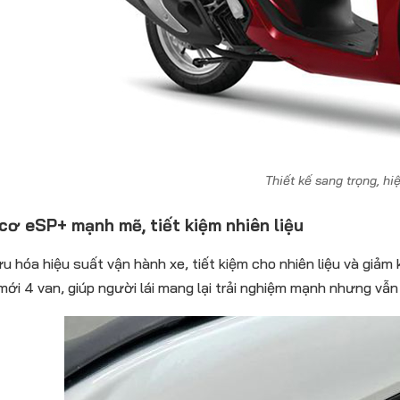
Thiết kế sang trọng, hi
cơ eSP+ mạnh mẽ, tiết kiệm nhiên liệu
ưu hóa hiệu suất vận hành xe, tiết kiệm cho nhiên liệu và giảm
mới 4 van, giúp người lái mang lại trải nghiệm mạnh nhưng vẫn