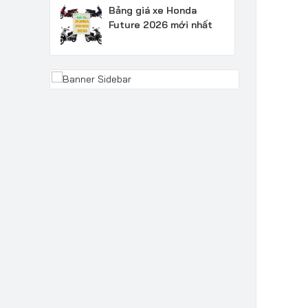
Bảng giá xe Honda
Future 2026 mới nhất