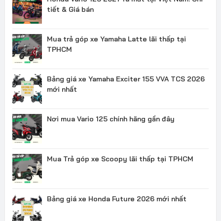
tiết & Giá bán
Mua trả góp xe Yamaha Latte lãi thấp tại
TPHCM
Bảng giá xe Yamaha Exciter 155 VVA TCS 2026
mới nhất
Nơi mua Vario 125 chính hãng gần đây
Mua Trả góp xe Scoopy lãi thấp tại TPHCM
Bảng giá xe Honda Future 2026 mới nhất