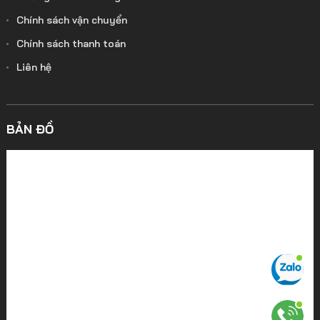
Chính sách vận chuyển
Chính sách thanh toán
Liên hệ
BẢN ĐỒ