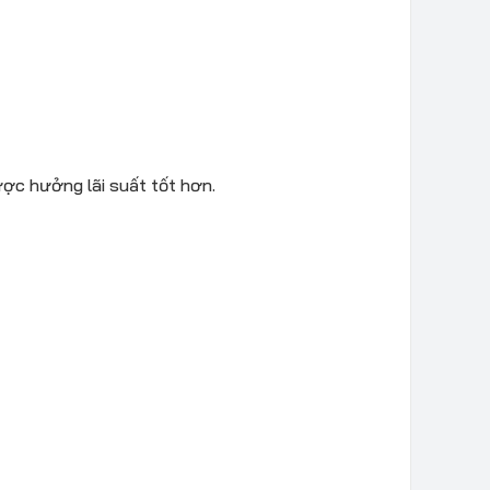
ợc hưởng lãi suất tốt hơn.