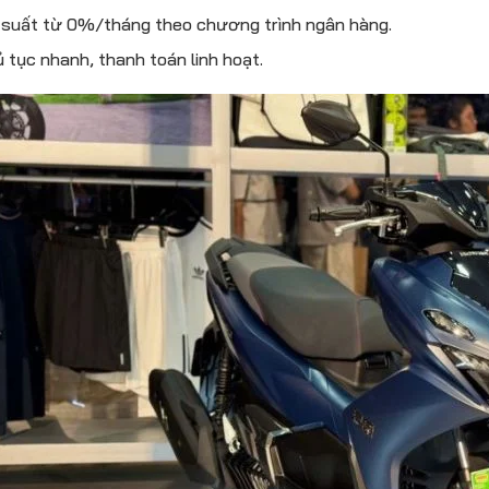
 suất từ 0%/tháng theo chương trình ngân hàng.
 tục nhanh, thanh toán linh hoạt.