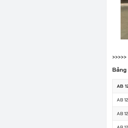
>>>>>
Bảng 
AB 1
AB 1
AB 1
AB 1