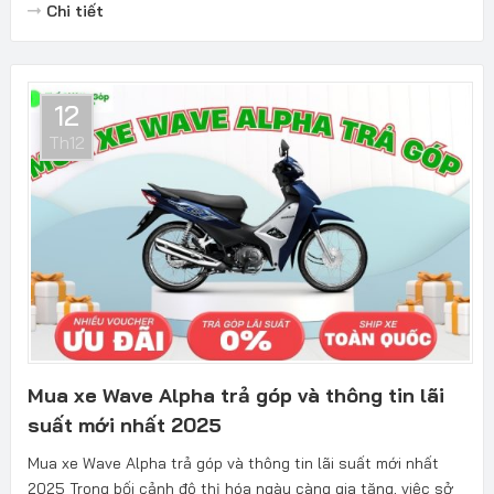
Chi tiết
12
Th12
Mua xe Wave Alpha trả góp và thông tin lãi
suất mới nhất 2025
Mua xe Wave Alpha trả góp và thông tin lãi suất mới nhất
2025 Trong bối cảnh đô thị hóa ngày càng gia tăng, việc sở