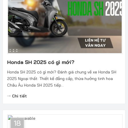
Honda SH 2025 có gì mới?
Honda SH 2025 có gì mới? Đánh giá chung về xe Honda SH
2025 Ngoại thất: Thiết kế đẳng cấp, thừa hưởng tinh hoa
Châu Âu Honda SH 2025 tiếp...
Chi tiết
18