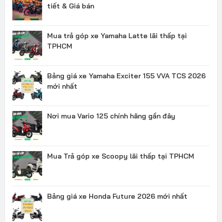
tiết & Giá bán
Mua trả góp xe Yamaha Latte lãi thấp tại
TPHCM
Bảng giá xe Yamaha Exciter 155 VVA TCS 2026
mới nhất
Nơi mua Vario 125 chính hãng gần đây
Mua Trả góp xe Scoopy lãi thấp tại TPHCM
Bảng giá xe Honda Future 2026 mới nhất