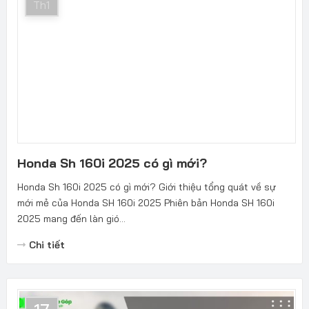
Th1
Honda Sh 160i 2025 có gì mới?
Honda Sh 160i 2025 có gì mới? Giới thiệu tổng quát về sự
mới mẻ của Honda SH 160i 2025 Phiên bản Honda SH 160i
2025 mang đến làn gió...
Chi tiết