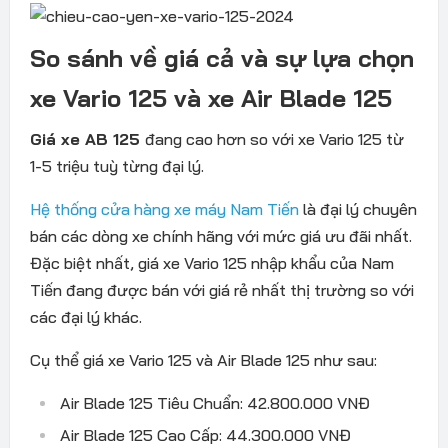
So sánh về giá cả và sự lựa chọn
xe Vario 125 và xe Air Blade 125
Giá xe AB 125
đang cao hơn so với xe Vario 125 từ
1-5 triệu tuỳ từng đại lý.
Hệ thống cửa hàng xe máy Nam Tiến
là đại lý chuyên
bán các dòng xe chính hãng với mức giá ưu đãi nhất.
Đặc biệt nhất, giá xe Vario 125 nhập khẩu của Nam
Tiến đang được bán với giá rẻ nhất thị trường so với
các đại lý khác.
Cụ thể giá xe Vario 125 và Air Blade 125 như sau:
Air Blade 125 Tiêu Chuẩn: 42.800.000 VNĐ
Air Blade 125 Cao Cấp: 44.300.000 VNĐ