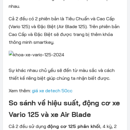
nhau.
Cả 2 đều có 2 phiên bản là Tiêu Chuẩn và Cao Cấp
(Vario 125) và Đặc Biệt (Air Blade 125). Trên phiên bản
Cao Cấp và Đặc Biệt sẽ được trang bị thêm khóa
thông minh smartkey.
Sự khác nhau chủ yếu sẽ đến từ màu sắc và cách
thiết kế riêng biệt giúp chúng ta nhận biết được.
Xem thêm:
giá xe detech 50cc
So sánh về hiệu suất, động cơ xe
Vario 125 và xe Air Blade
Cả 2 đều sử dụng
động cơ 125 phân khối
, 4 kỳ, 2