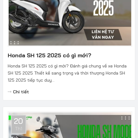
Honda SH 125 2025 có gì mới?
Honda SH 125 2025 có gì mới? Đánh giá chung về xe Honda
SH 125 2025 Thiết kế sang trọng và thời thượng Honda SH
125 2025 tiếp tục duy...
Chi tiết
20
Th1