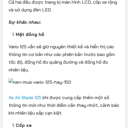
Cả hai đều được trang bị màn hình LCD, cốp xe rộng
và sử dụng đèn LED.
Sự khác nhau:
Mặt đồng hồ
Vario 125 vẫn sẽ giữ nguyên thiết kế và hiển thị các
thông tin cơ bản như các phiên bản trước bao gồm
tốc độ, đồng hồ đo quãng đường và đồng hồ đo
nhiên liệu.
Xe Air Blade 125
khi được cung cấp thêm một số
thông tin mới như thời điểm cần thay nhớt, cảnh báo
khi nhiên liệu sắp cạn kiệt.
Cốp xe