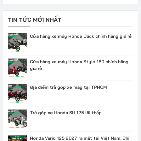
TIN TỨC MỚI NHẤT
Cửa hàng xe máy Honda Click chính hãng giá rẻ
Cửa hàng xe máy Honda Stylo 160 chính hãng
giá rẻ
Địa điểm trả góp xe máy tại TPHCM
Trả góp xe Honda SH 125 lãi thấp
Honda Vario 125 2027 ra mắt tại Việt Nam: Chi