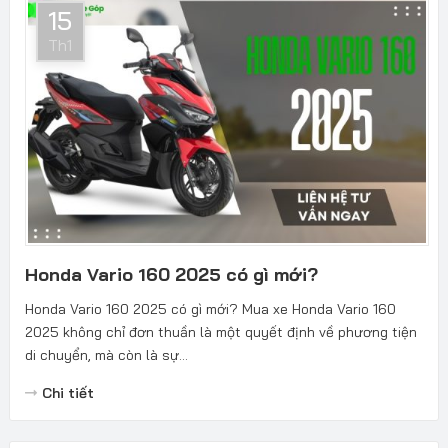
15
Th1
Honda Vario 160 2025 có gì mới?
Honda Vario 160 2025 có gì mới? Mua xe Honda Vario 160
2025 không chỉ đơn thuần là một quyết định về phương tiện
di chuyển, mà còn là sự...
Chi tiết