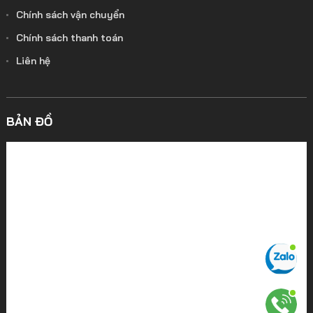
Chính sách vận chuyển
Chính sách thanh toán
Liên hệ
BẢN ĐỒ