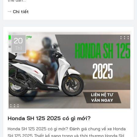
Chi tiết
20
Th1
Honda SH 125 2025 có gì mới?
Honda SH 125 2025 có gì mới? Đánh giá chung về xe Honda
SH 125 2025 Thiết kế sang trọng và thời thượng Honda SH