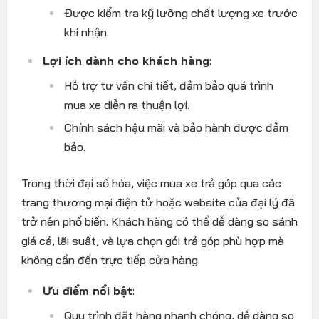
Được kiểm tra kỹ lưỡng chất lượng xe trước
khi nhận.
Lợi ích dành cho khách hàng
:
Hỗ trợ tư vấn chi tiết, đảm bảo quá trình
mua xe diễn ra thuận lợi.
Chính sách hậu mãi và bảo hành được đảm
bảo.
Trong thời đại số hóa, việc mua xe trả góp qua các
trang thương mại điện tử hoặc website của đại lý đã
trở nên phổ biến. Khách hàng có thể dễ dàng so sánh
giá cả, lãi suất, và lựa chọn gói trả góp phù hợp mà
không cần đến trực tiếp cửa hàng.
Ưu điểm nổi bật
:
Quy trình đặt hàng nhanh chóng, dễ dàng so