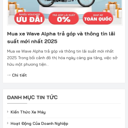
Mua xe Wave Alpha trả góp và thông tin lãi
suất mới nhất 2025
Mua xe Wave Alpha trả góp và thông tin lãi suất mới nhất
2025 Trong bối cảnh đô thị hóa ngày càng gia tăng, việc sở
hữu một phương tiện...
Chi tiết
DANH MỤC TIN TỨC
Kiến Thức Xe Máy
Hoạt Động Của Doanh Nghiệp