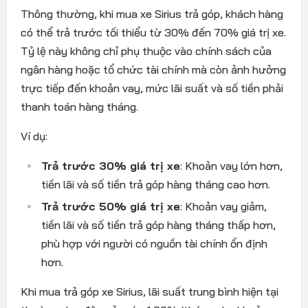
Thông thường, khi mua xe Sirius trả góp, khách hàng
có thể trả trước tối thiểu từ 30% đến 70% giá trị xe.
Tỷ lệ này không chỉ phụ thuộc vào chính sách của
ngân hàng hoặc tổ chức tài chính mà còn ảnh hưởng
trực tiếp đến khoản vay, mức lãi suất và số tiền phải
thanh toán hàng tháng.
Ví dụ:
Trả trước 30% giá trị xe
: Khoản vay lớn hơn,
tiền lãi và số tiền trả góp hàng tháng cao hơn.
Trả trước 50% giá trị xe
: Khoản vay giảm,
tiền lãi và số tiền trả góp hàng tháng thấp hơn,
phù hợp với người có nguồn tài chính ổn định
hơn.
Khi mua trả góp xe Sirius, lãi suất trung bình hiện tại