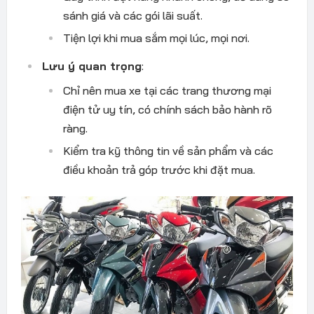
sánh giá và các gói lãi suất.
Tiện lợi khi mua sắm mọi lúc, mọi nơi.
Lưu ý quan trọng
:
Chỉ nên mua xe tại các trang thương mại
điện tử uy tín, có chính sách bảo hành rõ
ràng.
Kiểm tra kỹ thông tin về sản phẩm và các
điều khoản trả góp trước khi đặt mua.