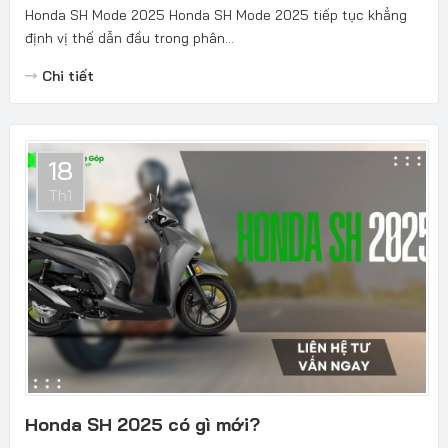
Honda SH Mode 2025 Honda SH Mode 2025 tiếp tục khẳng
định vị thế dẫn đầu trong phân...
Chi tiết
18
Th1
Honda SH 2025 có gì mới?