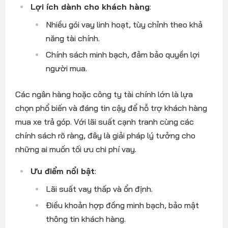
Lợi ích dành cho khách hàng
:
Nhiều gói vay linh hoạt, tùy chỉnh theo khả
năng tài chính.
Chính sách minh bạch, đảm bảo quyền lợi
người mua.
Các ngân hàng hoặc công ty tài chính lớn là lựa
chọn phổ biến và đáng tin cậy để hỗ trợ khách hàng
mua xe trả góp. Với lãi suất cạnh tranh cùng các
chính sách rõ ràng, đây là giải pháp lý tưởng cho
những ai muốn tối ưu chi phí vay.
Ưu điểm nổi bật
:
Lãi suất vay thấp và ổn định.
Điều khoản hợp đồng minh bạch, bảo mật
thông tin khách hàng.