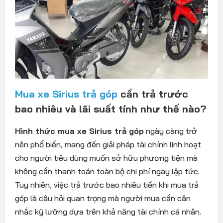
Mua xe Sirius trả góp
cần trả trước
bao nhiêu và lãi suất tính như thế nào?
Hình thức mua xe Sirius trả góp
ngày càng trở
nên phổ biến, mang đến giải pháp tài chính linh hoạt
cho người tiêu dùng muốn sở hữu phương tiện mà
không cần thanh toán toàn bộ chi phí ngay lập tức.
Tuy nhiên, việc trả trước bao nhiêu tiền khi mua trả
góp là câu hỏi quan trọng mà người mua cần cân
nhắc kỹ lưỡng dựa trên khả năng tài chính cá nhân.