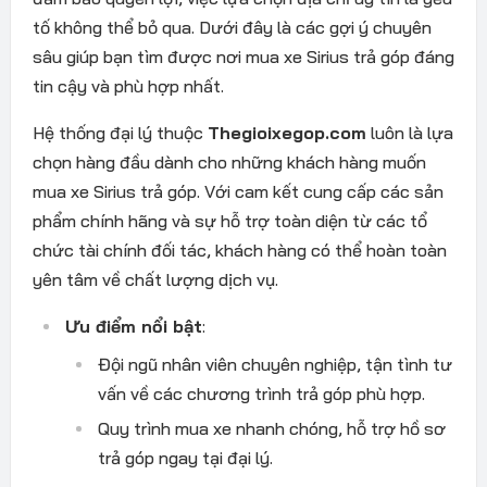
tố không thể bỏ qua. Dưới đây là các gợi ý chuyên
sâu giúp bạn tìm được nơi mua xe Sirius trả góp đáng
tin cậy và phù hợp nhất.
Hệ thống đại lý thuộc
Thegioixegop.com
luôn là lựa
chọn hàng đầu dành cho những khách hàng muốn
mua xe Sirius trả góp. Với cam kết cung cấp các sản
phẩm chính hãng và sự hỗ trợ toàn diện từ các tổ
chức tài chính đối tác, khách hàng có thể hoàn toàn
yên tâm về chất lượng dịch vụ.
Ưu điểm nổi bật
:
Đội ngũ nhân viên chuyên nghiệp, tận tình tư
vấn về các chương trình trả góp phù hợp.
Quy trình mua xe nhanh chóng, hỗ trợ hồ sơ
trả góp ngay tại đại lý.