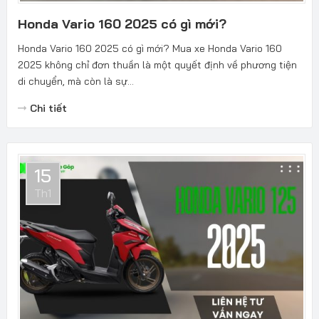
Honda Vario 160 2025 có gì mới?
Honda Vario 160 2025 có gì mới? Mua xe Honda Vario 160
2025 không chỉ đơn thuần là một quyết định về phương tiện
di chuyển, mà còn là sự...
Chi tiết
15
Th1