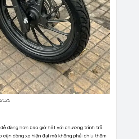
 2025
dễ dàng hơn bao giờ hết với chương trình trả
iếp cận dòng xe hiện đại mà không phải chịu thêm