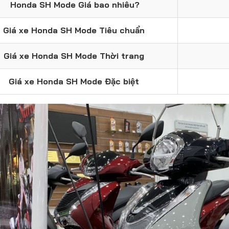
Honda SH Mode Giá bao nhiêu?
Giá xe Honda SH Mode Tiêu chuẩn
Giá xe Honda SH Mode Thời trang
Giá xe Honda SH Mode Đặc biệt