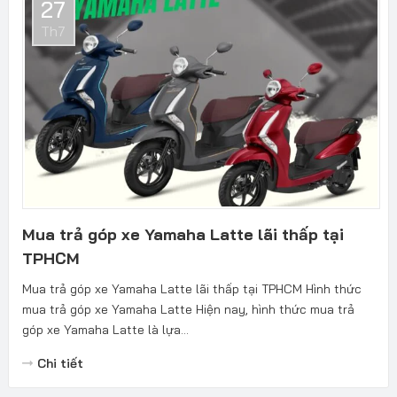
27
Th7
Mua trả góp xe Yamaha Latte lãi thấp tại
TPHCM
Mua trả góp xe Yamaha Latte lãi thấp tại TPHCM Hình thức
mua trả góp xe Yamaha Latte Hiện nay, hình thức mua trả
góp xe Yamaha Latte là lựa...
Chi tiết