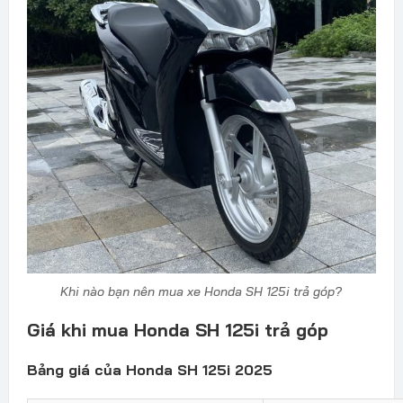
Khi nào bạn nên mua xe Honda SH 125i trả góp?
Giá khi mua Honda SH 125i trả góp
Bảng giá của Honda SH 125i 2025