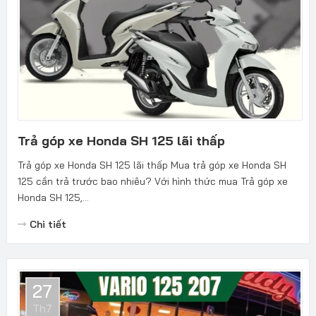
Trả góp xe Honda SH 125 lãi thấp
Trả góp xe Honda SH 125 lãi thấp Mua trả góp xe Honda SH
125 cần trả trước bao nhiêu? Với hình thức mua Trả góp xe
Honda SH 125,...
Chi tiết
27
Th7