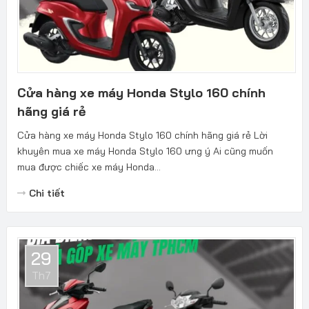
Cửa hàng xe máy Honda Stylo 160 chính
hãng giá rẻ
Cửa hàng xe máy Honda Stylo 160 chính hãng giá rẻ Lời
khuyên mua xe máy Honda Stylo 160 ưng ý Ai cũng muốn
mua được chiếc xe máy Honda...
Chi tiết
29
Th7