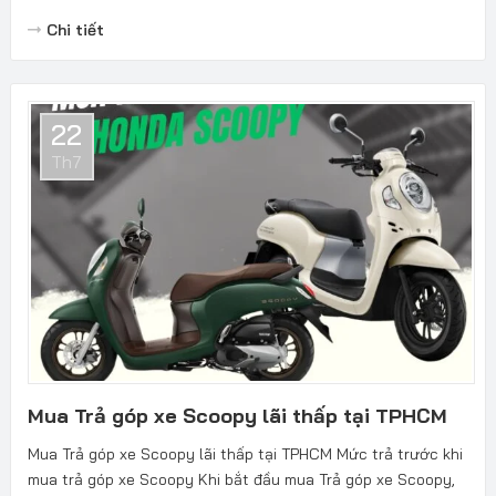
Chi tiết
22
Th7
Mua Trả góp xe Scoopy lãi thấp tại TPHCM
Mua Trả góp xe Scoopy lãi thấp tại TPHCM Mức trả trước khi
mua trả góp xe Scoopy Khi bắt đầu mua Trả góp xe Scoopy,