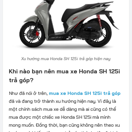
Xu hướng mua Honda SH 125i trả góp hiện nay
Khi nào bạn nên mua xe Honda SH 125i
trả góp?
Như đã nói ở trên,
mua xe Honda SH 125i trả góp
đã và đang trở thành xu hướng hiện nay. Vì đây là
một chính sách mua xe dễ dàng mà ai cũng có thể
mua được một chiếc xe Honda SH 125i mà mình
mong muốn. Đồng thời, bạn cũng không nên theo xu