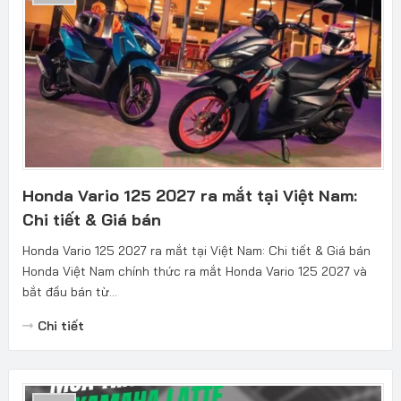
Honda Vario 125 2027 ra mắt tại Việt Nam:
Chi tiết & Giá bán
Honda Vario 125 2027 ra mắt tại Việt Nam: Chi tiết & Giá bán
Honda Việt Nam chính thức ra mắt Honda Vario 125 2027 và
bắt đầu bán từ...
Chi tiết