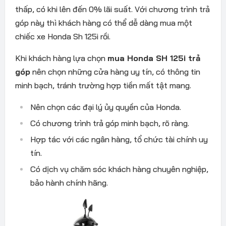
thấp, có khi lên đến 0% lãi suất. Với chương trình trả
góp này thì khách hàng có thể dễ dàng mua một
chiếc xe Honda Sh 125i rồi.
Khi khách hàng lựa chọn
mua Honda SH 125i trả
góp
nên chọn những cửa hàng uy tín, có thông tin
minh bạch, tránh trường hợp tiền mất tật mang.
Nên chọn các đại lý ủy quyền của Honda.
Có chương trình trả góp minh bạch, rõ ràng.
Hợp tác với các ngân hàng, tổ chức tài chính uy
tín.
Có dịch vụ chăm sóc khách hàng chuyên nghiệp,
bảo hành chính hãng.