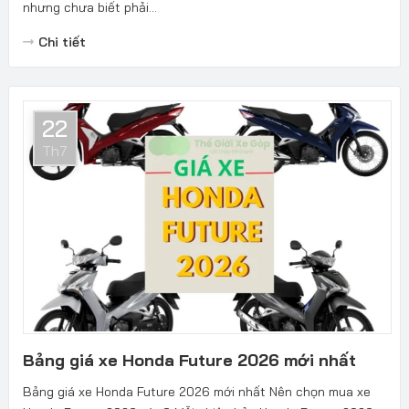
nhưng chưa biết phải...
Chi tiết
22
Th7
Bảng giá xe Honda Future 2026 mới nhất
Bảng giá xe Honda Future 2026 mới nhất Nên chọn mua xe