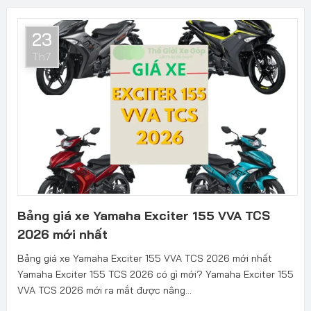
23
Th7
Bảng giá xe Yamaha Exciter 155 VVA TCS
2026 mới nhất
Bảng giá xe Yamaha Exciter 155 VVA TCS 2026 mới nhất
Yamaha Exciter 155 TCS 2026 có gì mới? Yamaha Exciter 155
VVA TCS 2026 mới ra mắt được nâng...