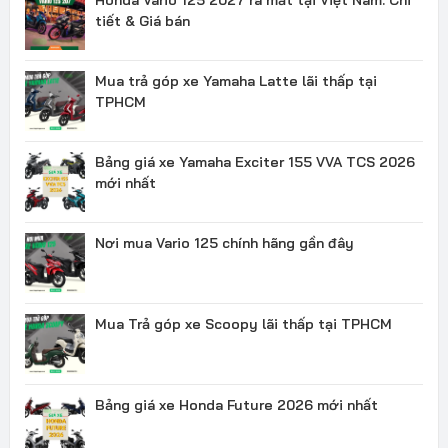
tiết & Giá bán
Mua trả góp xe Yamaha Latte lãi thấp tại
TPHCM
Bảng giá xe Yamaha Exciter 155 VVA TCS 2026
mới nhất
Nơi mua Vario 125 chính hãng gần đây
Mua Trả góp xe Scoopy lãi thấp tại TPHCM
Bảng giá xe Honda Future 2026 mới nhất