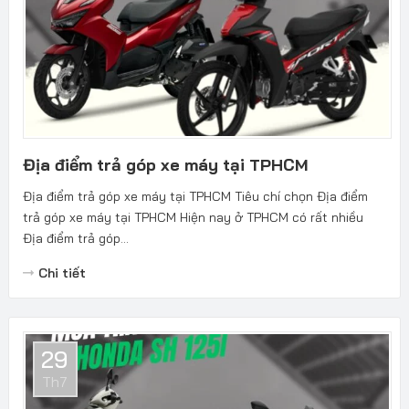
Địa điểm trả góp xe máy tại TPHCM
Địa điểm trả góp xe máy tại TPHCM Tiêu chí chọn Địa điểm
trả góp xe máy tại TPHCM Hiện nay ở TPHCM có rất nhiều
Địa điểm trả góp...
Chi tiết
29
Th7