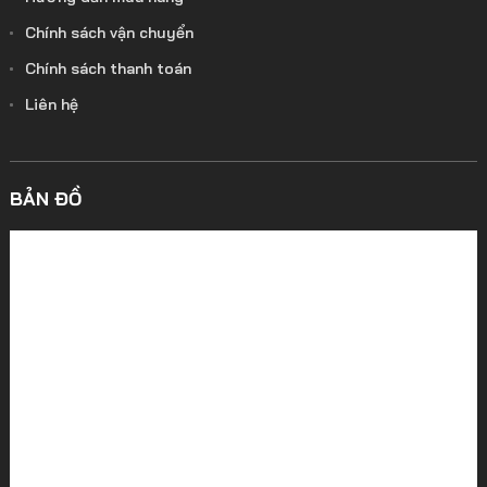
Chính sách vận chuyển
Chính sách thanh toán
Liên hệ
BẢN ĐỒ