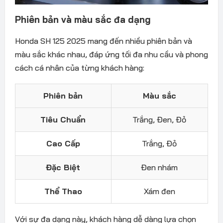
Phiên bản và màu sắc đa dạng
Honda SH 125 2025 mang đến nhiều phiên bản và
màu sắc khác nhau, đáp ứng tối đa nhu cầu và phong
cách cá nhân của từng khách hàng:
Phiên bản
Màu sắc
Tiêu Chuẩn
Trắng, Đen, Đỏ
Cao Cấp
Trắng, Đỏ
Đặc Biệt
Đen nhám
Thể Thao
Xám đen
Với sự đa dạng này, khách hàng dễ dàng lựa chọn