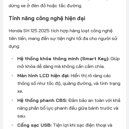
dừng xe ở đèn đỏ hoặc tắc đường.
Tính năng công nghệ hiện đại
Honda SH 125 2025 tích hợp hàng loạt công nghệ
tiên tiến, mang đến sự tiện nghi tối đa cho người sử
dụng:
Hệ thống khóa thông minh (Smart Key):
Giúp
mở khóa dễ dàng mà không cần cắm chìa.
Màn hình LCD hiện đại:
Hiển thị rõ ràng các
thông số như tốc độ, quãng đường, và tình trạng
xe.
Hệ thống phanh CBS:
Đảm bảo an toàn với khả
năng phân bổ lực phanh đều giữa bánh trước và
sau.
Cổng sạc USB:
Tiện lợi khi sạc điện thoại và