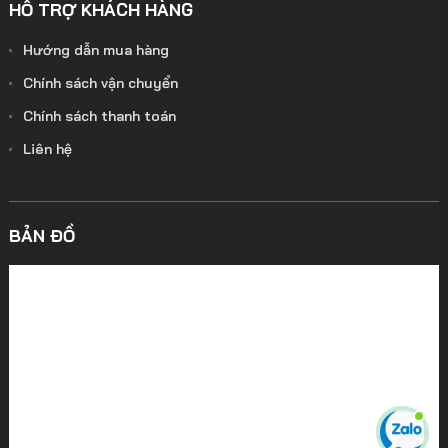
HỖ TRỢ KHÁCH HÀNG
Hướng dẫn mua hàng
Chính sách vận chuyển
Chính sách thanh toán
Liên hệ
BẢN ĐỒ