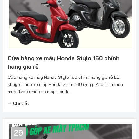
Cửa hàng xe máy Honda Stylo 160 chính
hãng giá rẻ
Cửa hàng xe máy Honda Stylo 160 chính hãng giá rẻ Lời
khuyên mua xe máy Honda Stylo 160 ưng ý Ai cũng muốn
mua được chiếc xe máy Honda...
Chi tiết
29