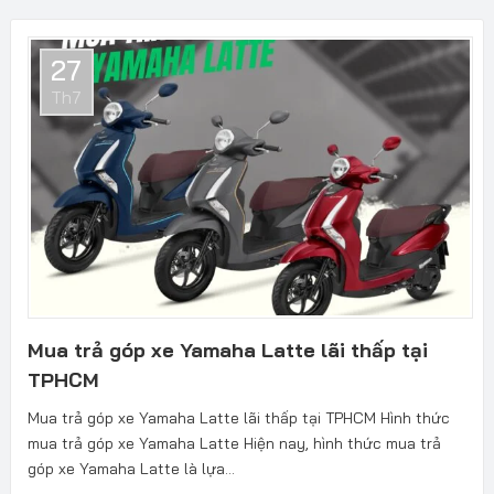
27
Th7
Mua trả góp xe Yamaha Latte lãi thấp tại
TPHCM
Mua trả góp xe Yamaha Latte lãi thấp tại TPHCM Hình thức
mua trả góp xe Yamaha Latte Hiện nay, hình thức mua trả
góp xe Yamaha Latte là lựa...