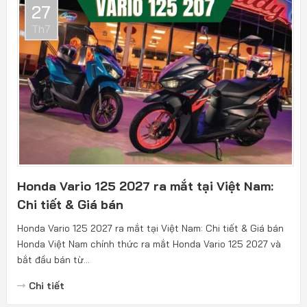
27
Th7
Honda Vario 125 2027 ra mắt tại Việt Nam:
Chi tiết & Giá bán
Honda Vario 125 2027 ra mắt tại Việt Nam: Chi tiết & Giá bán
Honda Việt Nam chính thức ra mắt Honda Vario 125 2027 và
bắt đầu bán từ...
Chi tiết