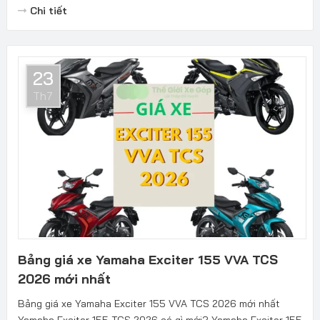
Chi tiết
23
Th7
Bảng giá xe Yamaha Exciter 155 VVA TCS
2026 mới nhất
Bảng giá xe Yamaha Exciter 155 VVA TCS 2026 mới nhất
Yamaha Exciter 155 TCS 2026 có gì mới? Yamaha Exciter 155