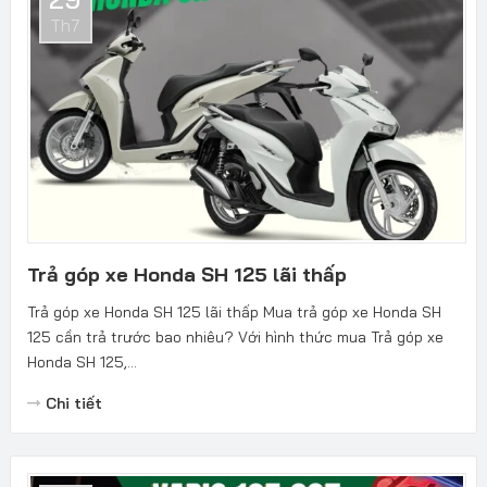
Th7
Trả góp xe Honda SH 125 lãi thấp
Trả góp xe Honda SH 125 lãi thấp Mua trả góp xe Honda SH
125 cần trả trước bao nhiêu? Với hình thức mua Trả góp xe
Honda SH 125,...
Chi tiết