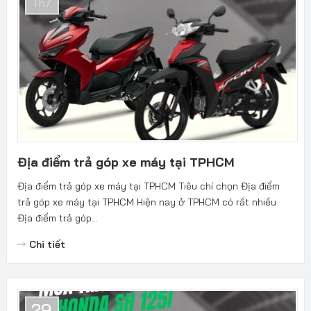
Th7
Địa điểm trả góp xe máy tại TPHCM
Địa điểm trả góp xe máy tại TPHCM Tiêu chí chọn Địa điểm
trả góp xe máy tại TPHCM Hiện nay ở TPHCM có rất nhiều
Địa điểm trả góp...
Chi tiết
29