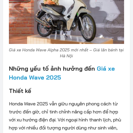
Giá xe Honda Wave Alpha 2025 mới nhất – Giá lăn bánh tại
Hà Nội
Những yếu tố ảnh hưởng đến
Giá xe
Honda Wave 2025
Thiết kế
Honda Wave 2025 vẫn giữu nguyên phong cách từ
trước đến giờ, chỉ tinh chỉnh nâng cấp hơn để hợp
với xu hướng điện đại. Với ngoại hình thanh lịch, phù
hợp với nhiều đối tượng người dùng như sinh viên,