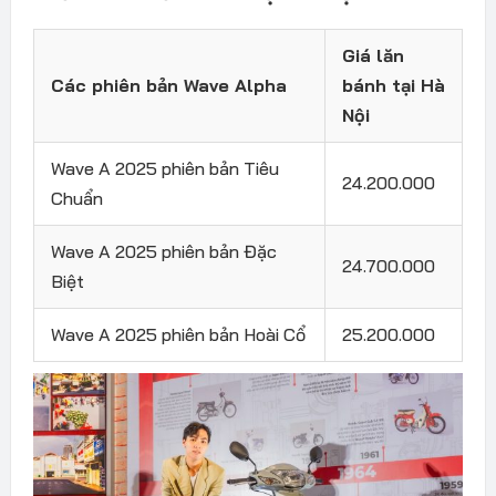
Giá lăn
Các phiên bản Wave Alpha
bánh tại Hà
Nội
Wave A 2025 phiên bản Tiêu
24.200.000
Chuẩn
Wave A 2025 phiên bản Đặc
24.700.000
Biệt
Wave A 2025 phiên bản Hoài Cổ
25.200.000