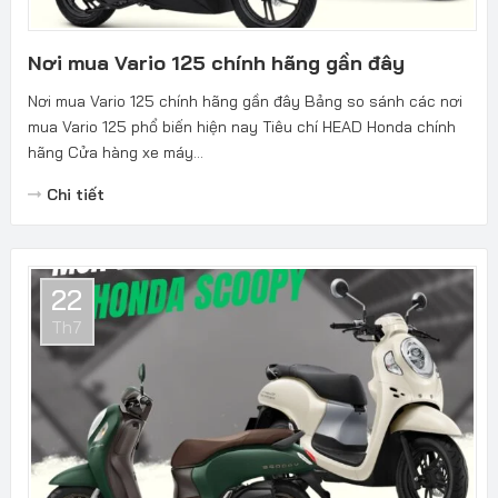
Nơi mua Vario 125 chính hãng gần đây
Nơi mua Vario 125 chính hãng gần đây Bảng so sánh các nơi
mua Vario 125 phổ biến hiện nay Tiêu chí HEAD Honda chính
hãng Cửa hàng xe máy...
Chi tiết
22
Th7