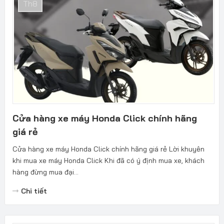
Th8
Cửa hàng xe máy Honda Click chính hãng
giá rẻ
Cửa hàng xe máy Honda Click chính hãng giá rẻ Lời khuyên
khi mua xe máy Honda Click Khi đã có ý định mua xe, khách
hàng đừng mua đại...
Chi tiết