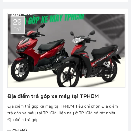
29
Th7
Địa điểm trả góp xe máy tại TPHCM
Địa điểm trả góp xe máy tại TPHCM Tiêu chí chọn Địa điểm
trả góp xe máy tại TPHCM Hiện nay ở TPHCM có rất nhiều
Địa điểm trả góp...
Chi tiết