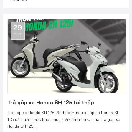
29
Th7
Trả góp xe Honda SH 125 lãi thấp
Trả góp xe Honda SH 125 lãi thấp Mua trả góp xe Honda SH
125 cần trả trước bao nhiêu? Với hình thức mua Trả góp xe
Honda SH 125,...