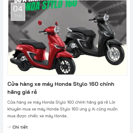
04
Th8
Cửa hàng xe máy Honda Stylo 160 chính
hãng giá rẻ
Cửa hàng xe máy Honda Stylo 160 chính hãng giá rẻ Lời
khuyên mua xe máy Honda Stylo 160 ưng ý Ai cũng muốn
mua được chiếc xe máy Honda...
Chi tiết