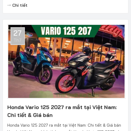
Chi tiết
27
Th7
Honda Vario 125 2027 ra mắt tại Việt Nam:
Chi tiết & Giá bán
Honda Vario 125 2027 ra mắt tại Việt Nam: Chi tiết & Giá bán