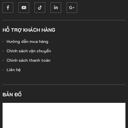
HỖ TRỢ KHÁCH HÀNG
Hướng dẫn mua hàng
Chính sách vận chuyển
Chính sách thanh toán
Liên hệ
BẢN ĐỒ