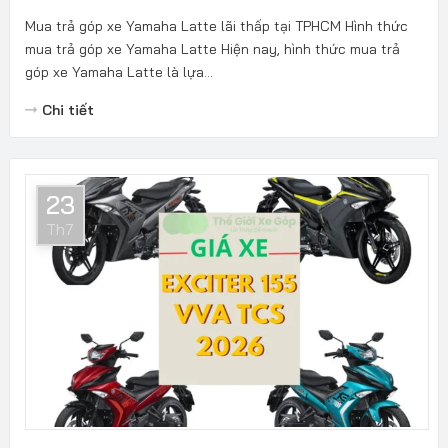
Mua trả góp xe Yamaha Latte lãi thấp tại TPHCM Hình thức
mua trả góp xe Yamaha Latte Hiện nay, hình thức mua trả
góp xe Yamaha Latte là lựa...
Chi tiết
23
Th7