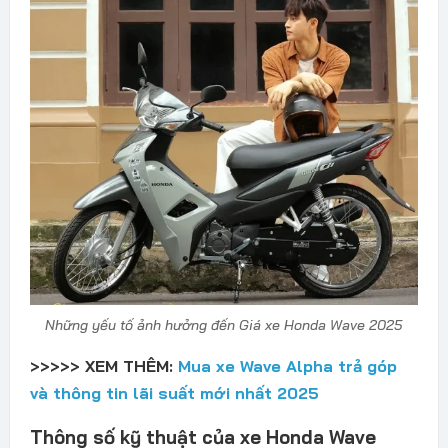
Những yếu tố ảnh hưởng đến Giá xe Honda Wave 2025
>>>>> XEM THÊM:
Mua xe Wave Alpha trả góp
và thông tin lãi suất mới nhất 2025
Thông số kỹ thuật của xe Honda Wave