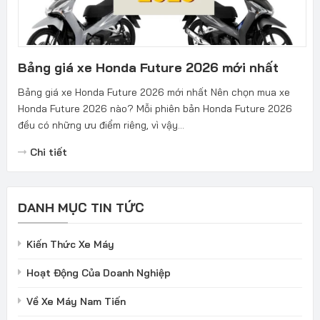
Bảng giá xe Honda Future 2026 mới nhất
Bảng giá xe Honda Future 2026 mới nhất Nên chọn mua xe
Honda Future 2026 nào? Mỗi phiên bản Honda Future 2026
đều có những ưu điểm riêng, vì vậy...
Chi tiết
DANH MỤC TIN TỨC
Kiến Thức Xe Máy
Hoạt Động Của Doanh Nghiệp
Về Xe Máy Nam Tiến