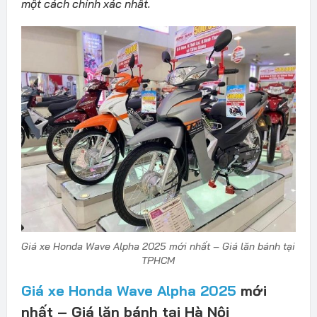
một cách chính xác nhất.
Giá xe Honda Wave Alpha 2025 mới nhất – Giá lăn bánh tại
TPHCM
Giá xe Honda Wave Alpha 2025
mới
nhất – Giá lăn bánh tại Hà Nội