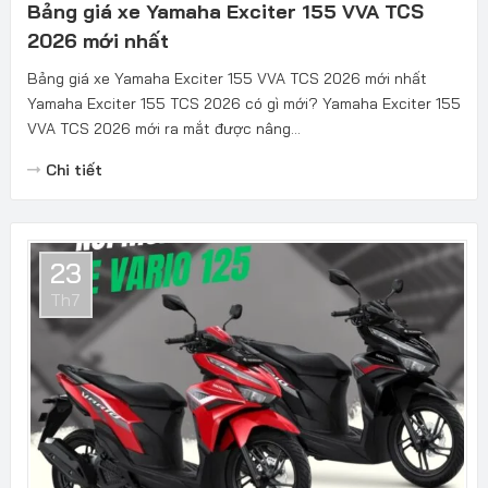
Bảng giá xe Yamaha Exciter 155 VVA TCS
2026 mới nhất
Bảng giá xe Yamaha Exciter 155 VVA TCS 2026 mới nhất
Yamaha Exciter 155 TCS 2026 có gì mới? Yamaha Exciter 155
VVA TCS 2026 mới ra mắt được nâng...
Chi tiết
23
Th7