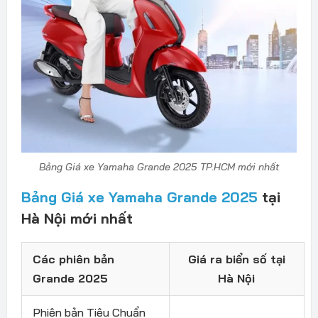
Bảng Giá xe Yamaha Grande 2025 TP.HCM mới nhất
Bảng Giá xe Yamaha Grande 2025
tại
Hà Nội mới nhất
Các phiên bản
Giá ra biển số tại
Grande 2025
Hà Nội
Phiên bản Tiêu Chuẩn