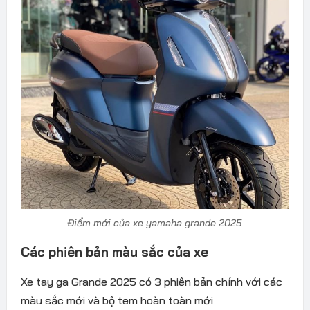
Điểm mới của xe yamaha grande 2025
Các phiên bản màu sắc của xe
Xe tay ga Grande 2025 có 3 phiên bản chính với các
màu sắc mới và bộ tem hoàn toàn mới