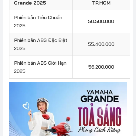
Grande 2025
TP.HCM
Phiên bản Tiêu Chuẩn
50.500.000
2025
Phiên bản ABS Đặc Biệt
55.400.000
2025
Phiên bản ABS Giới Hạn
56.200.000
2025