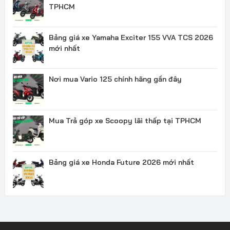
TPHCM
Bảng giá xe Yamaha Exciter 155 VVA TCS 2026
mới nhất
Nơi mua Vario 125 chính hãng gần đây
Mua Trả góp xe Scoopy lãi thấp tại TPHCM
Bảng giá xe Honda Future 2026 mới nhất