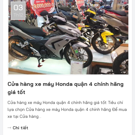
03
Th12
Cửa hàng xe máy Honda quận 4 chính hãng
giá tốt
Cửa hàng xe máy Honda quận 4 chính hãng giá tốt Tiêu chí
lựa chọn Cửa hàng xe máy Honda quận 4 chính hãng Để mua
xe tại Cửa hàng...
Chi tiết