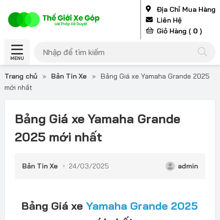
Địa Chỉ Mua Hàng
Liên Hệ
Giỏ Hàng (
0
)
MENU
Trang chủ
»
Bản Tin Xe
»
Bảng Giá xe Yamaha Grande 2025
mới nhất
Bảng Giá xe Yamaha Grande
2025 mới nhất
Bản Tin Xe
24/03/2025
admin
Bảng Giá xe
Yamaha Grande 2025