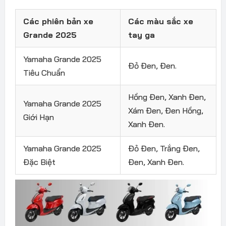
Các phiên bản xe
Các màu sắc xe
Grande 2025
tay ga
Yamaha Grande 2025
Đỏ Đen, Đen.
Tiêu Chuẩn
Hồng Đen, Xanh Đen,
Yamaha Grande 2025
Xám Đen, Đen Hồng,
Giới Hạn
Xanh Đen.
Yamaha Grande 2025
Đỏ Đen, Trắng Đen,
Đặc Biệt
Đen, Xanh Đen.