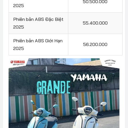
50.500.000
2025
Phiên bản ABS Đặc Biệt
55.400.000
2025
Phiên bản ABS Giới Hạn
56.200.000
2025