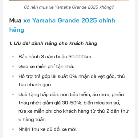
Có nên mua xe Yamaha Grande 2025 không?
Mua
xe Yamaha Grande 2025 chính
hãng
1. Ưu đãi dành riêng cho khách hàng
Bảo hành 3 năm hoặc 30.000km.
Giao xe miễn phí tận nhà.
Hỗ trợ trả góp lãi suất 0% nhận cà vẹt gốc, thủ
tục nhanh gọn.
Quà tặng hấp dẫn: nón bảo hiểm, áo mưa, phiếu
thay nhớt giảm giá 30-50%, biển mica xin số,
rửa xe miễn phí cho khách hàng từ thứ 2 đến thứ
6 hàng tuần.
Nhận thu xe cũ đổi xe mới.