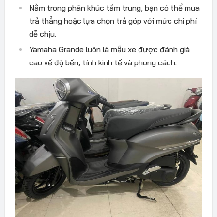
Nằm trong phân khúc tầm trung, bạn có thể mua
trả thẳng hoặc lựa chọn trả góp với mức chi phí
dễ chịu.
Yamaha Grande luôn là mẫu xe được đánh giá
cao về độ bền, tính kinh tế và phong cách.