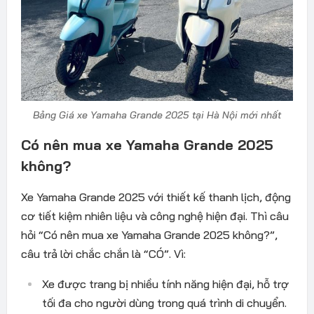
Bảng Giá xe Yamaha Grande 2025 tại Hà Nội mới nhất
Có nên mua xe Yamaha Grande 2025
không?
Xe Yamaha Grande 2025 với thiết kế thanh lịch, động
cơ tiết kiệm nhiên liệu và công nghệ hiện đại. Thì câu
hỏi “Có nên mua xe Yamaha Grande 2025 không?”,
câu trả lời chắc chắn là “CÓ”. Vì:
Xe được trang bị nhiều tính năng hiện đại, hỗ trợ
tối đa cho người dùng trong quá trình di chuyển.