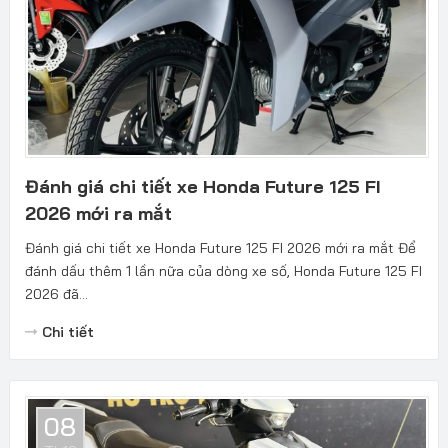
Đánh giá chi tiết xe Honda Future 125 FI
2026 mới ra mắt
Đánh giá chi tiết xe Honda Future 125 FI 2026 mới ra mắt Để
đánh dấu thêm 1 lần nữa của dòng xe số, Honda Future 125 FI
2026 đã...
Chi tiết
08