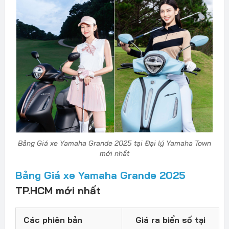
Bảng Giá xe Yamaha Grande 2025 tại Đại lý Yamaha Town
mới nhất
Bảng Giá xe Yamaha Grande 2025
TP.HCM mới nhất
Các phiên bản
Giá ra biển số tại