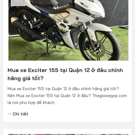
Th12
Mua xe Exciter 155 tại Quận 12 ở đâu chính
hãng giá tốt?
Mua xe Exciter 155 tại Quận 12 ở đâu chính hãng giá tốt?
Nên Mua xe Exciter 155 tại Quận 12 ở đâu? Thegioixegop.com
là nơi phù hợp để khách...
Chi tiết