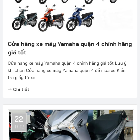
Cửa hàng xe máy Yamaha quận 4 chính hãng
giá tốt
Cửa hàng xe máy Yamaha quận 4 chính hãng giá tốt Lưu ý
khi chọn Cửa hàng xe máy Yamaha quận 4 để mua xe Kiểm
tra giấy tờ xe...
Chi tiết
22
Th12