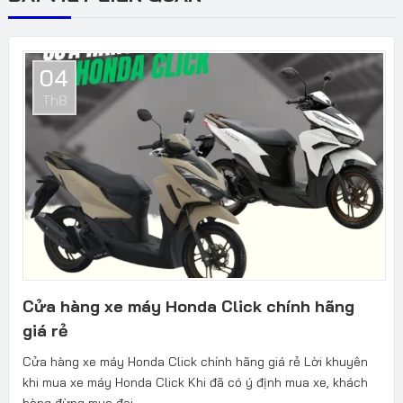
04
Th8
Cửa hàng xe máy Honda Click chính hãng
giá rẻ
Cửa hàng xe máy Honda Click chính hãng giá rẻ Lời khuyên
khi mua xe máy Honda Click Khi đã có ý định mua xe, khách