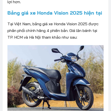
lợi hơn.
Bảng giá xe Honda Vision 2025 hiện tại
Tại Việt Nam, bảng giá xe Honda Vision 2025 được
phân phối chính hãng 4 phiên bản. Giá lăn bánh tại
TP. HCM và Hà Nội tham khảo như sau: