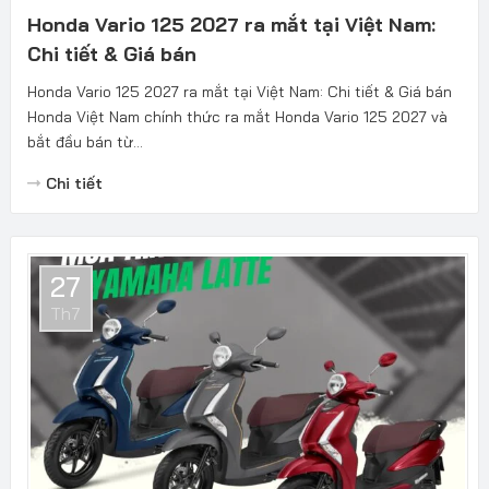
Honda Vario 125 2027 ra mắt tại Việt Nam:
Chi tiết & Giá bán
Honda Vario 125 2027 ra mắt tại Việt Nam: Chi tiết & Giá bán
Honda Việt Nam chính thức ra mắt Honda Vario 125 2027 và
bắt đầu bán từ...
Chi tiết
27
Th7