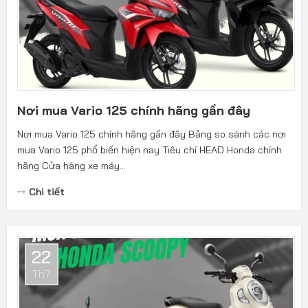
Nơi mua Vario 125 chính hãng gần đây
Nơi mua Vario 125 chính hãng gần đây Bảng so sánh các nơi
mua Vario 125 phổ biến hiện nay Tiêu chí HEAD Honda chính
hãng Cửa hàng xe máy...
Chi tiết
22
Th7