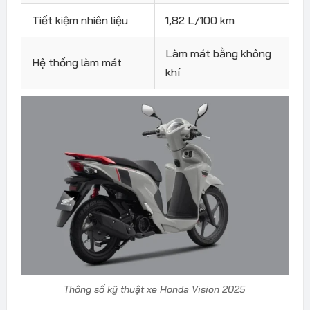
Tiết kiệm nhiên liệu
1,82 L/100 km
Làm mát bằng không
Hệ thống làm mát
khí
Thông số kỹ thuật xe Honda Vision 2025