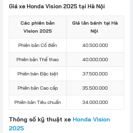
Giá xe Honda Vision 2025 tại Hà Nội
Các phiên bản
Giá lăn bánh tại Hà
Vision 2025
Nội
Phiên bản Cổ điển
40.500.000
Phiên bản Thể thao
40.000.000
Phiên bán Đặc biệt
37.500.000
Phiên bản Cao cấp
35.500.000
Phiên bản Tiêu chuẩn
34.000.000
Thông số kỹ thuật xe
Honda Vision
2025