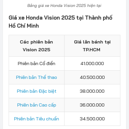
Bảng giá xe Honda Vision 2025 hiện tại
Giá xe Honda Vision 2025 tại Thành phố
Hồ Chí Minh
Các phiên bản
Giá lăn bánh tại
Vision 2025
TP.HCM
Phiên bản Cổ điển
41.000.000
Phiên bản Thể thao
40.500.000
Phiên bản Đặc biệt
38.000.000
Phiên bản Cao cấp
36.000.000
Phiên bản Tiêu chuẩn
34.500.000