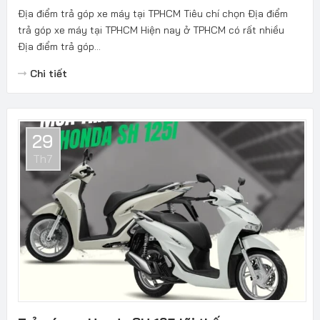
Địa điểm trả góp xe máy tại TPHCM Tiêu chí chọn Địa điểm
trả góp xe máy tại TPHCM Hiện nay ở TPHCM có rất nhiều
Địa điểm trả góp...
Chi tiết
29
Th7