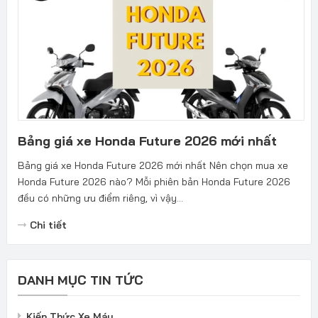
Bảng giá xe Honda Future 2026 mới nhất
Bảng giá xe Honda Future 2026 mới nhất Nên chọn mua xe
Honda Future 2026 nào? Mỗi phiên bản Honda Future 2026
đều có những ưu điểm riêng, vì vậy...
Chi tiết
DANH MỤC TIN TỨC
Kiến Thức Xe Máy