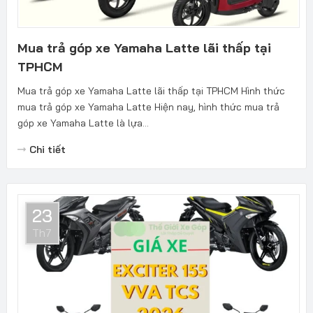
Mua trả góp xe Yamaha Latte lãi thấp tại
TPHCM
Mua trả góp xe Yamaha Latte lãi thấp tại TPHCM Hình thức
mua trả góp xe Yamaha Latte Hiện nay, hình thức mua trả
góp xe Yamaha Latte là lựa...
Chi tiết
23
Th7