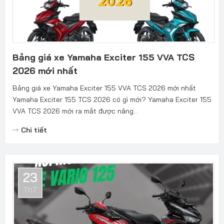
Bảng giá xe Yamaha Exciter 155 VVA TCS
2026 mới nhất
Bảng giá xe Yamaha Exciter 155 VVA TCS 2026 mới nhất
Yamaha Exciter 155 TCS 2026 có gì mới? Yamaha Exciter 155
VVA TCS 2026 mới ra mắt được nâng...
Chi tiết
23
Th7