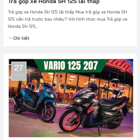
Trả góp xe Honda SH 125 lãi thấp
Trả góp xe Honda SH 125 lãi thấp Mua trả góp xe Honda SH
125 cần trả trước bao nhiêu? Với hình thức mua Trả góp xe
Honda SH 125,...
Chi tiết
27
Th7