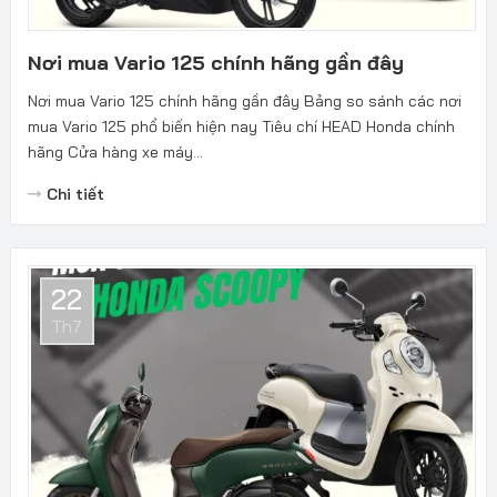
Nơi mua Vario 125 chính hãng gần đây
Nơi mua Vario 125 chính hãng gần đây Bảng so sánh các nơi
mua Vario 125 phổ biến hiện nay Tiêu chí HEAD Honda chính
hãng Cửa hàng xe máy...
Chi tiết
22
Th7