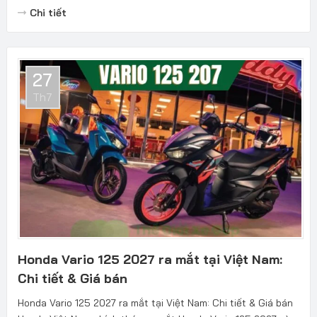
Chi tiết
27
Th7
Honda Vario 125 2027 ra mắt tại Việt Nam:
Chi tiết & Giá bán
Honda Vario 125 2027 ra mắt tại Việt Nam: Chi tiết & Giá bán