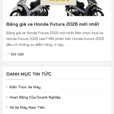
Bảng giá xe Honda Future 2026 mới nhất
Bảng giá xe Honda Future 2026 mới nhất Nên chọn mua xe
Honda Future 2026 nào? Mỗi phiên bản Honda Future 2026
đều có những ưu điểm riêng, vì vậy...
Chi tiết
DANH MỤC TIN TỨC
Kiến Thức Xe Máy
Hoạt Động Của Doanh Nghiệp
Về Xe Máy Nam Tiến