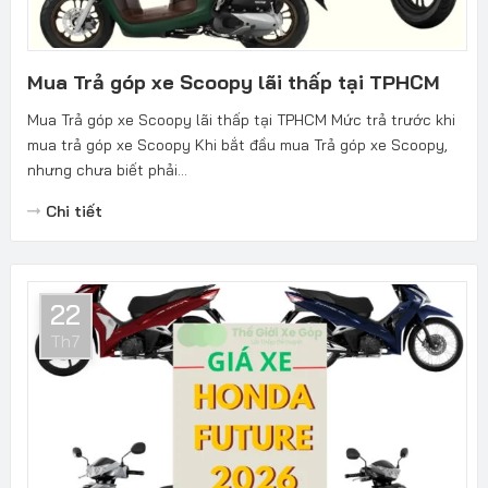
Mua Trả góp xe Scoopy lãi thấp tại TPHCM
Mua Trả góp xe Scoopy lãi thấp tại TPHCM Mức trả trước khi
mua trả góp xe Scoopy Khi bắt đầu mua Trả góp xe Scoopy,
nhưng chưa biết phải...
Chi tiết
22
Th7