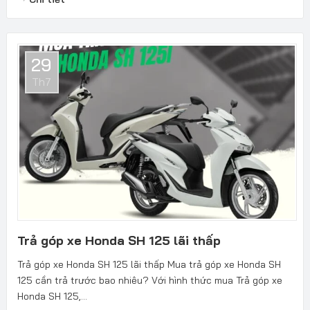
29
Th7
Trả góp xe Honda SH 125 lãi thấp
Trả góp xe Honda SH 125 lãi thấp Mua trả góp xe Honda SH
125 cần trả trước bao nhiêu? Với hình thức mua Trả góp xe
Honda SH 125,...