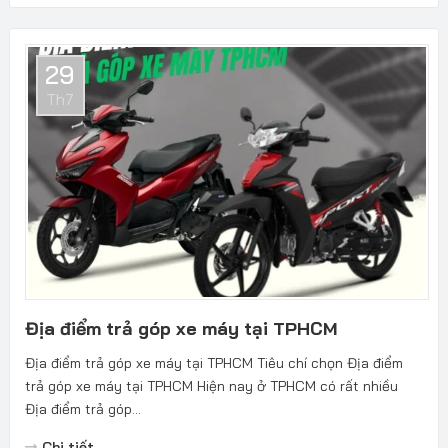
29
Th7
Địa điểm trả góp xe máy tại TPHCM
Địa điểm trả góp xe máy tại TPHCM Tiêu chí chọn Địa điểm
trả góp xe máy tại TPHCM Hiện nay ở TPHCM có rất nhiều
Địa điểm trả góp...
Chi tiết