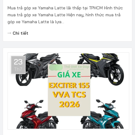
Mua trả góp xe Yamaha Latte lãi thấp tại TPHCM Hình thức
mua trả góp xe Yamaha Latte Hiện nay, hình thức mua trả
góp xe Yamaha Latte là lựa...
Chi tiết
23
Th7