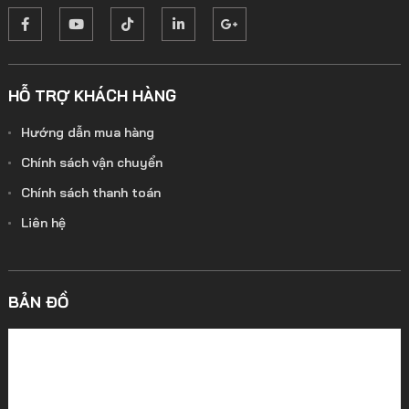
HỖ TRỢ KHÁCH HÀNG
Hướng dẫn mua hàng
Chính sách vận chuyển
Chính sách thanh toán
Liên hệ
BẢN ĐỒ