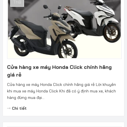
Th8
Cửa hàng xe máy Honda Click chính hãng
giá rẻ
Cửa hàng xe máy Honda Click chính hãng giá rẻ Lời khuyên
khi mua xe máy Honda Click Khi đã có ý định mua xe, khách
hàng đừng mua đại...
Chi tiết