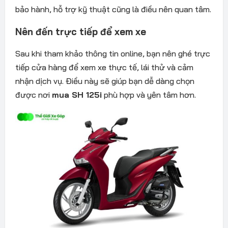
bảo hành, hỗ trợ kỹ thuật cũng là điều nên quan tâm.
Nên đến trực tiếp để xem xe
Sau khi tham khảo thông tin online, bạn nên ghé trực
tiếp cửa hàng để xem xe thực tế, lái thử và cảm
nhận dịch vụ. Điều này sẽ giúp bạn dễ dàng chọn
được nơi
mua SH 125i
phù hợp và yên tâm hơn.