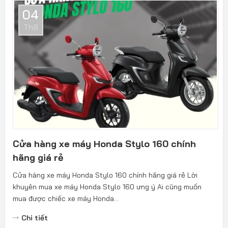
04
Th8
Cửa hàng xe máy Honda Stylo 160 chính
hãng giá rẻ
Cửa hàng xe máy Honda Stylo 160 chính hãng giá rẻ Lời
khuyên mua xe máy Honda Stylo 160 ưng ý Ai cũng muốn
mua được chiếc xe máy Honda...
Chi tiết