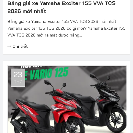
Bảng giá xe Yamaha Exciter 155 VVA TCS
2026 mới nhất
Bảng giá xe Yamaha Exciter 155 VVA TCS 2026 mới nhất
Yamaha Exciter 155 TCS 2026 có gì mới? Yamaha Exciter 155
VVA TCS 2026 mới ra mắt được nâng...
Chi tiết
23
Th7