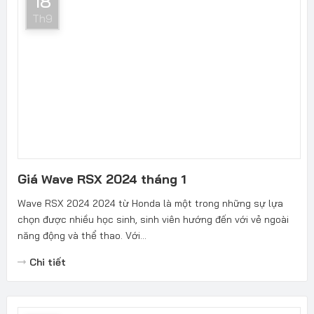
18
Th9
Giá Wave RSX 2024 tháng 1
Wave RSX 2024 2024 từ Honda là một trong những sự lựa
chọn được nhiều học sinh, sinh viên hướng đến với vẻ ngoài
năng động và thể thao. Với...
Chi tiết