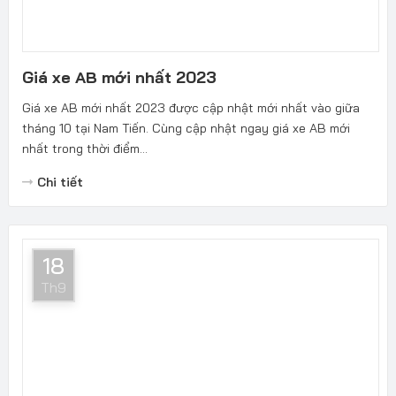
Giá xe AB mới nhất 2023
Giá xe AB mới nhất 2023 được cập nhật mới nhất vào giữa
tháng 10 tại Nam Tiến. Cùng cập nhật ngay giá xe AB mới
nhất trong thời điểm...
Chi tiết
18
Th9