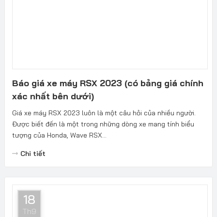
Báo giá xe máy RSX 2023 (có bảng giá chính
xác nhất bên dưới)
Giá xe máy RSX 2023 luôn là một câu hỏi của nhiều người.
Được biết đến là một trong những dòng xe mang tính biểu
tượng của Honda, Wave RSX...
Chi tiết
18
Th9