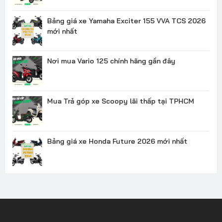
Bảng giá xe Yamaha Exciter 155 VVA TCS 2026
mới nhất
Nơi mua Vario 125 chính hãng gần đây
Mua Trả góp xe Scoopy lãi thấp tại TPHCM
Bảng giá xe Honda Future 2026 mới nhất