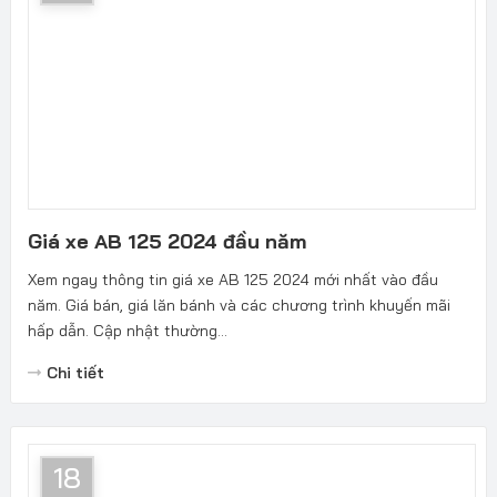
Giá xe AB 125 2024 đầu năm
Xem ngay thông tin giá xe AB 125 2024 mới nhất vào đầu
năm. Giá bán, giá lăn bánh và các chương trình khuyến mãi
hấp dẫn. Cập nhật thường...
Chi tiết
18