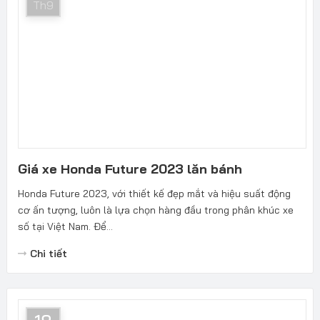
Th9
Giá xe Honda Future 2023 lăn bánh
Honda Future 2023, với thiết kế đẹp mắt và hiệu suất động
cơ ấn tượng, luôn là lựa chọn hàng đầu trong phân khúc xe
số tại Việt Nam. Để...
Chi tiết