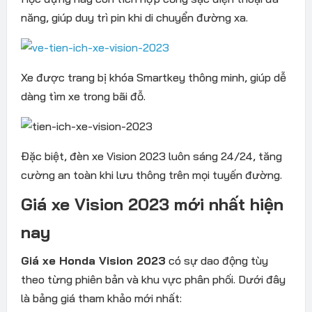
năng, giúp duy trì pin khi di chuyển đường xa.
Xe được trang bị khóa Smartkey thông minh, giúp dễ
dàng tìm xe trong bãi đỗ.
Đặc biệt, đèn xe Vision 2023 luôn sáng 24/24, tăng
cường an toàn khi lưu thông trên mọi tuyến đường.
Giá xe Vision 2023 mới nhất hiện
nay
Giá xe Honda Vision 2023
có sự dao động tùy
theo từng phiên bản và khu vực phân phối. Dưới đây
là bảng giá tham khảo mới nhất: