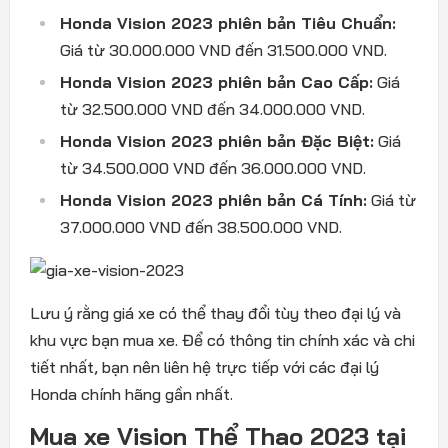
Honda Vision 2023 phiên bản Tiêu Chuẩn:
Giá từ 30.000.000 VND đến 31.500.000 VND.
Honda Vision 2023 phiên bản Cao Cấp:
Giá
từ 32.500.000 VND đến 34.000.000 VND.
Honda Vision 2023 phiên bản Đặc Biệt:
Giá
từ 34.500.000 VND đến 36.000.000 VND.
Honda Vision 2023 phiên bản Cá Tính:
Giá từ
37.000.000 VND đến 38.500.000 VND.
Lưu ý rằng giá xe có thể thay đổi tùy theo đại lý và
khu vực bạn mua xe. Để có thông tin chính xác và chi
tiết nhất, bạn nên liên hệ trực tiếp với các đại lý
Honda chính hãng gần nhất.
Mua xe Vision Thể Thao 2023 tại