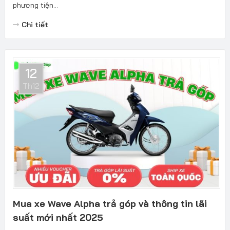
phương tiện...
Chi tiết
12
Th12
Mua xe Wave Alpha trả góp và thông tin lãi
suất mới nhất 2025