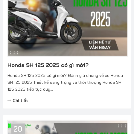
Honda SH 125 2025 có gì mới?
Honda SH 125 2025 có gì mới? Đánh giá chung về xe Honda
SH 125 2025 Thiết kế sang trọng và thời thượng Honda SH
125 2025 tiếp tục duy...
Chi tiết
20