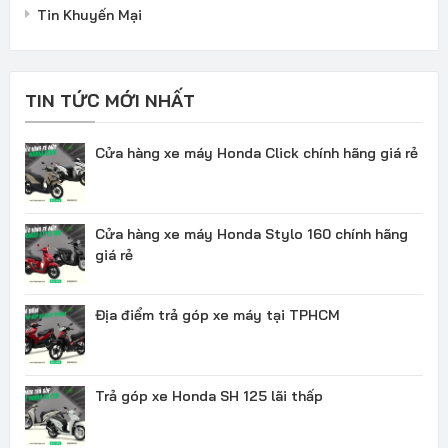
Tin Khuyến Mại
TIN TỨC MỚI NHẤT
Cửa hàng xe máy Honda Click chính hãng giá rẻ
Cửa hàng xe máy Honda Stylo 160 chính hãng
giá rẻ
Địa điểm trả góp xe máy tại TPHCM
Trả góp xe Honda SH 125 lãi thấp