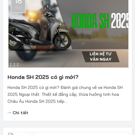
18
Th1
Honda SH 2025 có gì mới?
Honda SH 2025 có gì mới? Đánh giá chung về xe Honda SH
2025 Ngoại thất: Thiết kế đẳng cấp, thừa hưởng tinh hoa
Châu Âu Honda SH 2025 tiếp...
Chi tiết