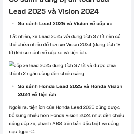
Lead 2025 và Vision 2024
So sánh Lead 2025 và Vision về cốp xe
Tất nhiên, xe Lead 2025 với dung tích 37 lít nên có
thể chứa nhiều đồ hơn xe Vision 2024 (dung tích 18
lít) khi so sánh về cốp xe và tiện ích.
So sánh Honda Lead 2025 và Honda Vision
2024 về tiện ích
Ngoài ra, tiện ích của Honda Lead 2025 cũng được
bổ sung nhiều hơn Honda Vision 2024 như: đèn chiếu
sáng cốp xe, phanh ABS trên bản đặc biệt và cổng
sạc type-C.