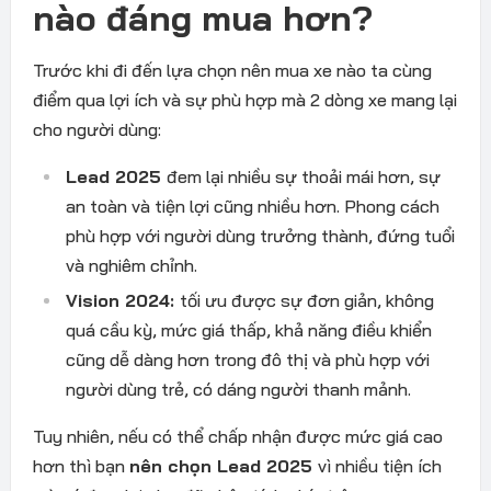
nào đáng mua hơn?
Trước khi đi đến lựa chọn nên mua xe nào ta cùng
điểm qua lợi ích và sự phù hợp mà 2 dòng xe mang lại
cho người dùng:
Lead 2025
đem lại nhiều sự thoải mái hơn, sự
an toàn và tiện lợi cũng nhiều hơn. Phong cách
phù hợp với người dùng trưởng thành, đứng tuổi
và nghiêm chỉnh.
Vision 2024:
tối ưu được sự đơn giản, không
quá cầu kỳ, mức giá thấp, khả năng điều khiển
cũng dễ dàng hơn trong đô thị và phù hợp với
người dùng trẻ, có dáng người thanh mảnh.
Tuy nhiên, nếu có thể chấp nhận được mức giá cao
hơn thì bạn
nên chọn Lead 2025
vì nhiều tiện ích