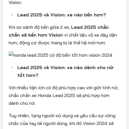
Vision.
Lead 2025 và Vision: xe nào bền hơn?
Khi so sánh độ bền giữa 2 xe,
Lead 2025 chắc
chắn sẽ bền hơn Vision
vì chất liệu vỏ xe dày dặn
hơn, động cơ được trang bị là thế hệ mới hơn.
Lead 2025 và Vision: xe nào dành cho nữ
tốt hơn?
Với nhiều tiện ích có độ phù hợp cao với giới tính nữ,
chắc chắn xe Honda Lead 2025 sẽ phù hợp hơn
dành cho nữ.
Tuy nhiên, tạng người sử dụng xe yêu cầu sự vững
chắc của tay lái người dùng, khi đó Vision 2024 sẽ