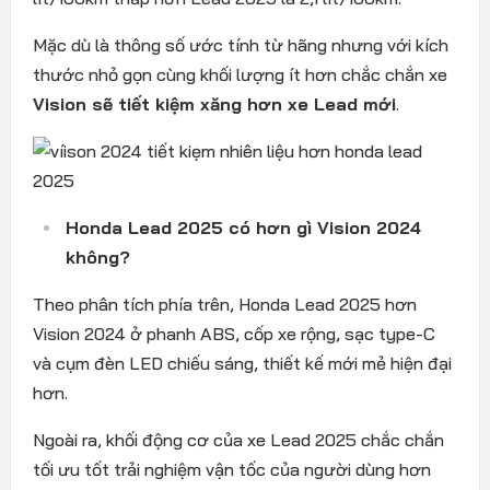
Mặc dù là thông số ước tính từ hãng nhưng với kích
thước nhỏ gọn cùng khối lượng ít hơn chắc chắn xe
Vision sẽ tiết kiệm xăng hơn xe Lead mới
.
Honda Lead 2025 có hơn gì Vision 2024
không?
Theo phân tích phía trên, Honda Lead 2025 hơn
Vision 2024 ở phanh ABS, cốp xe rộng, sạc type-C
và cụm đèn LED chiếu sáng, thiết kế mới mẻ hiện đại
hơn.
Ngoài ra, khối động cơ của xe Lead 2025 chắc chắn
tối ưu tốt trải nghiệm vận tốc của người dùng hơn