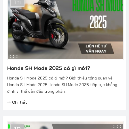
Th1
Honda SH Mode 2025 có gì mới?
Honda SH Mode 2025 có gì mới? Giới thiệu tổng quan về
Honda SH Mode 2025 Honda SH Mode 2025 tiếp tục khẳng
định vị thế dẫn đầu trong phân...
Chi tiết