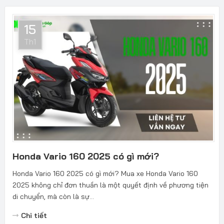
15
Th1
Honda Vario 160 2025 có gì mới?
Honda Vario 160 2025 có gì mới? Mua xe Honda Vario 160
2025 không chỉ đơn thuần là một quyết định về phương tiện
di chuyển, mà còn là sự...
Chi tiết