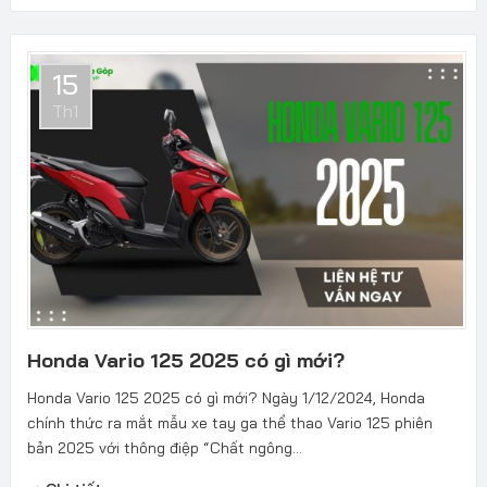
15
Th1
Honda Vario 125 2025 có gì mới?
Honda Vario 125 2025 có gì mới? Ngày 1/12/2024, Honda
chính thức ra mắt mẫu xe tay ga thể thao Vario 125 phiên
bản 2025 với thông điệp “Chất ngông...