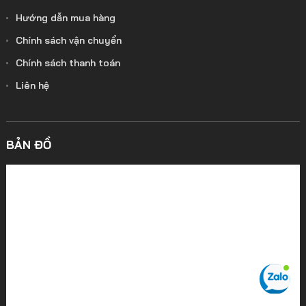
Hướng dẫn mua hàng
Chính sách vận chuyển
Chính sách thanh toán
Liên hệ
BẢN ĐỒ