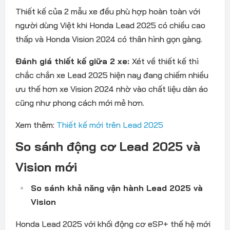
Thiết kế của 2 mẫu xe đều phù hợp hoàn toàn với
người dùng Việt khi Honda Lead 2025 có chiều cao
thấp và Honda Vision 2024 có thân hình gọn gàng.
Đánh giá thiết kế giữa 2 xe:
Xét về thiết kế thì
chắc chắn xe Lead 2025 hiện nay đang chiếm nhiều
ưu thế hơn xe Vision 2024 nhờ vào chất liệu dàn áo
cũng như phong cách mới mẻ hơn.
Xem thêm:
Thiết kế mới trên Lead 2025
So sánh động cơ Lead 2025 và
Vision mới
So sánh khả năng vận hành Lead 2025 và
Vision
Honda Lead 2025 với khối động cơ eSP+ thế hệ mới