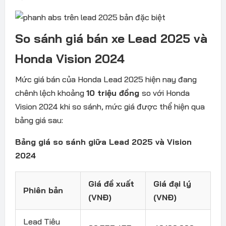
So sánh giá bán xe Lead 2025 và
Honda Vision 2024
Mức giá bán của Honda Lead 2025 hiện nay đang
chênh lệch khoảng
10 triệu đồng
so với Honda
Vision 2024 khi so sánh, mức giá được thể hiện qua
bảng giá sau:
Bảng giá so sánh giữa Lead 2025 và Vision
2024
Giá đề xuất
Giá đại lý
Phiên bản
(VNĐ)
(VNĐ)
Lead Tiêu