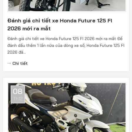
Đánh giá chi tiết xe Honda Future 125 FI
2026 mới ra mắt
Đánh giá chi tiết xe Honda Future 125 FI 2026 mới ra mắt Để
đánh dấu thêm 1 lần nữa của dòng xe số, Honda Future 125 FI
2026 đã...
Chi tiết
08
Th12