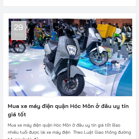
29
Th12
Mua xe máy điện quận Hóc Môn ở đâu uy tín
giá tốt
Mua xe máy điện quận Hóc Môn ở đâu uy tín giá tốt Bao
nhiêu tuổi được lái xe máy điện Theo Luật Giao thông đường