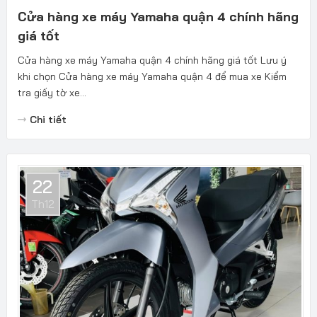
Cửa hàng xe máy Yamaha quận 4 chính hãng
giá tốt
Cửa hàng xe máy Yamaha quận 4 chính hãng giá tốt Lưu ý
khi chọn Cửa hàng xe máy Yamaha quận 4 để mua xe Kiểm
tra giấy tờ xe...
Chi tiết
22
Th12