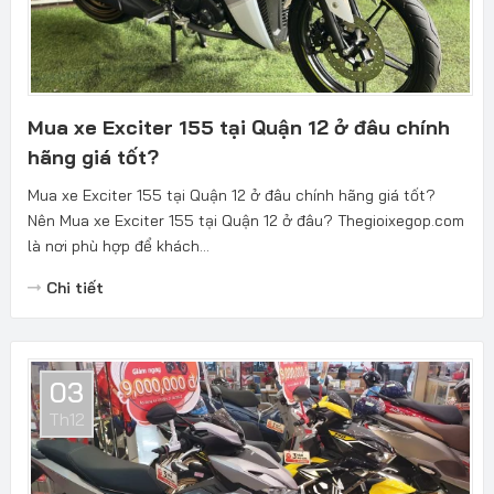
Mua xe Exciter 155 tại Quận 12 ở đâu chính
hãng giá tốt?
Mua xe Exciter 155 tại Quận 12 ở đâu chính hãng giá tốt?
Nên Mua xe Exciter 155 tại Quận 12 ở đâu? Thegioixegop.com
là nơi phù hợp để khách...
Chi tiết
03
Th12