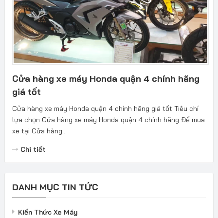
Cửa hàng xe máy Honda quận 4 chính hãng
giá tốt
Cửa hàng xe máy Honda quận 4 chính hãng giá tốt Tiêu chí
lựa chọn Cửa hàng xe máy Honda quận 4 chính hãng Để mua
xe tại Cửa hàng...
Chi tiết
DANH MỤC TIN TỨC
Kiến Thức Xe Máy