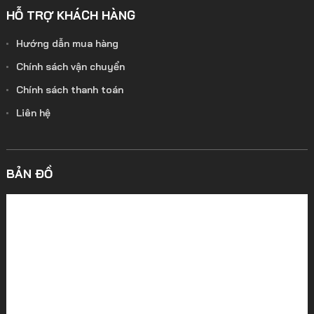
HỖ TRỢ KHÁCH HÀNG
Hướng dẫn mua hàng
Chính sách vận chuyển
Chính sách thanh toán
Liên hệ
BẢN ĐỒ