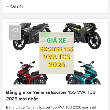
Chi tiết
23
Th7
Bảng giá xe Yamaha Exciter 155 VVA TCS
2026 mới nhất
Bảng giá xe Yamaha Exciter 155 VVA TCS 2026 mới nhất