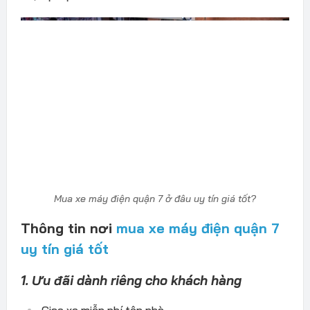
Mua xe máy điện quận 7 ở đâu uy tín giá tốt?
Thông tin nơi
mua xe máy điện quận 7
uy tín giá tốt
1. Ưu đãi dành riêng cho khách hàng