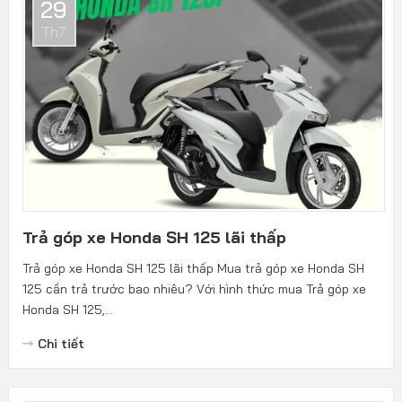
29
Th7
Trả góp xe Honda SH 125 lãi thấp
Trả góp xe Honda SH 125 lãi thấp Mua trả góp xe Honda SH
125 cần trả trước bao nhiêu? Với hình thức mua Trả góp xe
Honda SH 125,...
Chi tiết