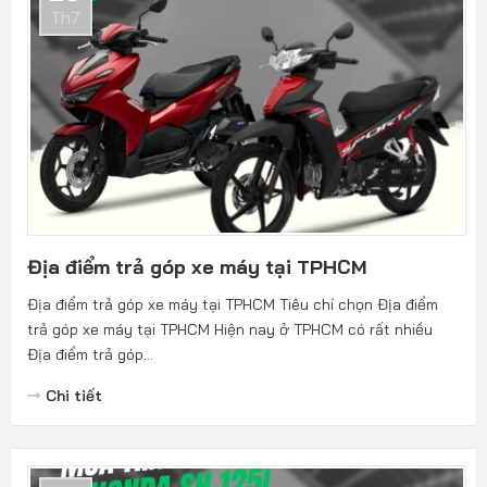
Th7
Địa điểm trả góp xe máy tại TPHCM
Địa điểm trả góp xe máy tại TPHCM Tiêu chí chọn Địa điểm
trả góp xe máy tại TPHCM Hiện nay ở TPHCM có rất nhiều
Địa điểm trả góp...
Chi tiết