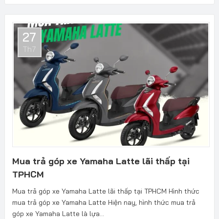
27
Th7
Mua trả góp xe Yamaha Latte lãi thấp tại
TPHCM
Mua trả góp xe Yamaha Latte lãi thấp tại TPHCM Hình thức
mua trả góp xe Yamaha Latte Hiện nay, hình thức mua trả
góp xe Yamaha Latte là lựa...