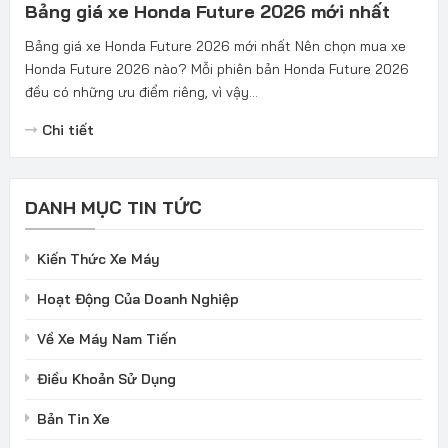
Bảng giá xe Honda Future 2026 mới nhất
Bảng giá xe Honda Future 2026 mới nhất Nên chọn mua xe
Honda Future 2026 nào? Mỗi phiên bản Honda Future 2026
đều có những ưu điểm riêng, vì vậy...
Chi tiết
DANH MỤC TIN TỨC
Kiến Thức Xe Máy
Hoạt Động Của Doanh Nghiệp
Về Xe Máy Nam Tiến
Điều Khoản Sử Dụng
Bản Tin Xe