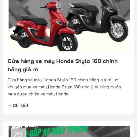
Cửa hàng xe máy Honda Stylo 160 chính
hãng giá rẻ
Cửa hàng xe máy Honda Stylo 160 chính hãng giá rẻ Lời
khuyên mua xe máy Honda Stylo 160 ưng ý Ai cũng muốn
mua được chiếc xe máy Honda...
Chi tiết
29