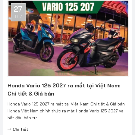
27
Th7
Honda Vario 125 2027 ra mắt tại Việt Nam:
Chi tiết & Giá bán
Honda Vario 125 2027 ra mắt tại Việt Nam: Chi tiết & Giá bán
Honda Việt Nam chính thức ra mắt Honda Vario 125 2027 và
bắt đầu bán từ...
Chi tiết