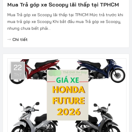
Mua Trả góp xe Scoopy lãi thấp tại TPHCM
Mua Trả góp xe Scoopy lãi thấp tại TPHCM Mức trả trước khi
mua trả góp xe Scoopy Khi bắt đầu mua Trả góp xe Scoopy,
nhưng chưa biết phải...
Chi tiết
22
Th7