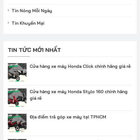
Tin Nóng Mỗi Ngày
Tin Khuyến Mại
TIN TỨC MỚI NHẤT
Cửa hàng xe máy Honda Click chính hãng giá rẻ
Cửa hàng xe máy Honda Stylo 160 chính hãng
giá rẻ
Địa điểm trả góp xe máy tại TPHCM