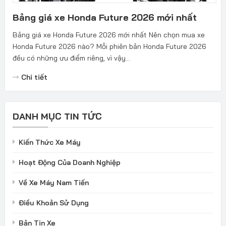
Bảng giá xe Honda Future 2026 mới nhất
Bảng giá xe Honda Future 2026 mới nhất Nên chọn mua xe
Honda Future 2026 nào? Mỗi phiên bản Honda Future 2026
đều có những ưu điểm riêng, vì vậy...
Chi tiết
DANH MỤC TIN TỨC
Kiến Thức Xe Máy
Hoạt Động Của Doanh Nghiệp
Về Xe Máy Nam Tiến
Điều Khoản Sử Dụng
Bản Tin Xe