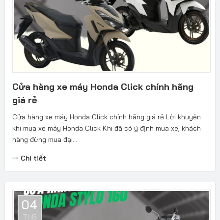
Cửa hàng xe máy Honda Click chính hãng
giá rẻ
Cửa hàng xe máy Honda Click chính hãng giá rẻ Lời khuyên
khi mua xe máy Honda Click Khi đã có ý định mua xe, khách
hàng đừng mua đại...
Chi tiết
04
Th8