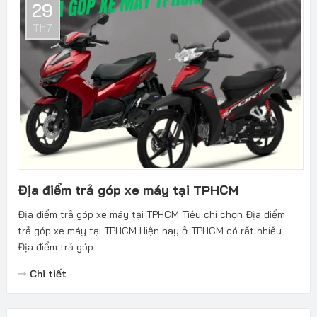
29
Th7
Địa điểm trả góp xe máy tại TPHCM
Địa điểm trả góp xe máy tại TPHCM Tiêu chí chọn Địa điểm
trả góp xe máy tại TPHCM Hiện nay ở TPHCM có rất nhiều
Địa điểm trả góp...
Chi tiết