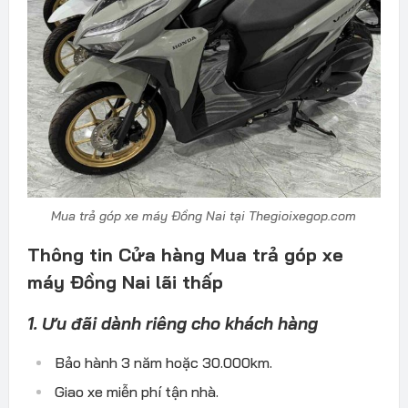
Mua trả góp xe máy Đồng Nai tại Thegioixegop.com
Thông tin Cửa hàng Mua trả góp xe
máy Đồng Nai lãi thấp
1. Ưu đãi dành riêng cho khách hàng
Bảo hành 3 năm hoặc 30.000km.
Giao xe miễn phí tận nhà.