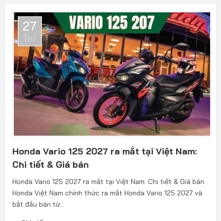
27
Th7
Honda Vario 125 2027 ra mắt tại Việt Nam:
Chi tiết & Giá bán
Honda Vario 125 2027 ra mắt tại Việt Nam: Chi tiết & Giá bán
Honda Việt Nam chính thức ra mắt Honda Vario 125 2027 và
bắt đầu bán từ...