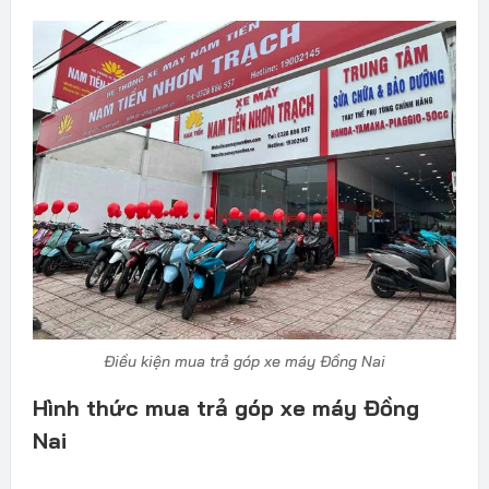
Điều kiện mua trả góp xe máy Đồng Nai
Hình thức mua trả góp xe máy Đồng
Nai