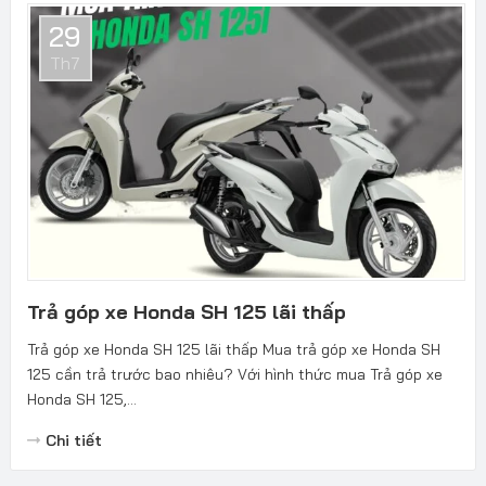
29
Th7
Trả góp xe Honda SH 125 lãi thấp
Trả góp xe Honda SH 125 lãi thấp Mua trả góp xe Honda SH
125 cần trả trước bao nhiêu? Với hình thức mua Trả góp xe
Honda SH 125,...
Chi tiết