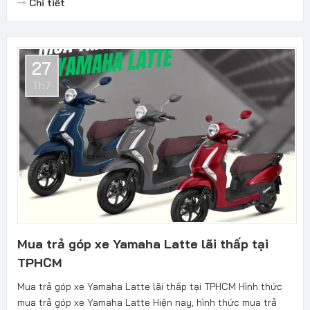
Chi tiết
27
Th7
Mua trả góp xe Yamaha Latte lãi thấp tại
TPHCM
Mua trả góp xe Yamaha Latte lãi thấp tại TPHCM Hình thức
mua trả góp xe Yamaha Latte Hiện nay, hình thức mua trả