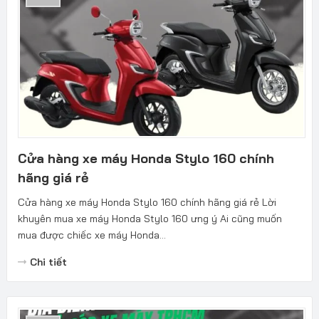
Cửa hàng xe máy Honda Stylo 160 chính
hãng giá rẻ
Cửa hàng xe máy Honda Stylo 160 chính hãng giá rẻ Lời
khuyên mua xe máy Honda Stylo 160 ưng ý Ai cũng muốn
mua được chiếc xe máy Honda...
Chi tiết