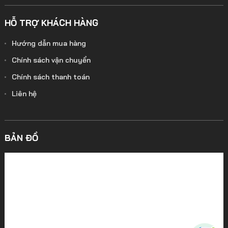
HỖ TRỢ KHÁCH HÀNG
Hướng dẫn mua hàng
Chính sách vận chuyển
Chính sách thanh toán
Liên hệ
BẢN ĐỒ