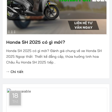
Honda SH 2025 có gì mới?
Honda SH 2025 có gì mới? Đánh giá chung về xe Honda SH
2025 Ngoại thất: Thiết kế đẳng cấp, thừa hưởng tinh hoa
Châu Âu Honda SH 2025 tiếp...
Chi tiết
18
Th1