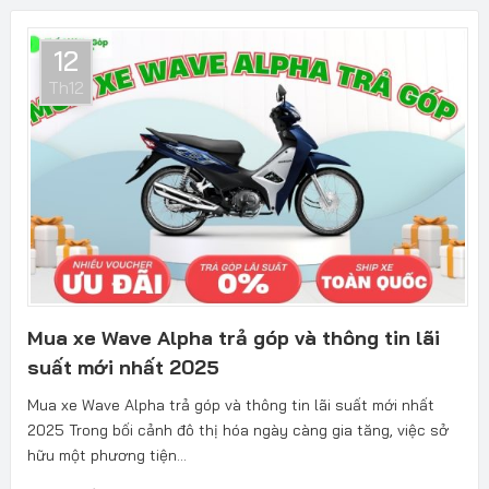
12
Th12
Mua xe Wave Alpha trả góp và thông tin lãi
suất mới nhất 2025
Mua xe Wave Alpha trả góp và thông tin lãi suất mới nhất
2025 Trong bối cảnh đô thị hóa ngày càng gia tăng, việc sở
hữu một phương tiện...