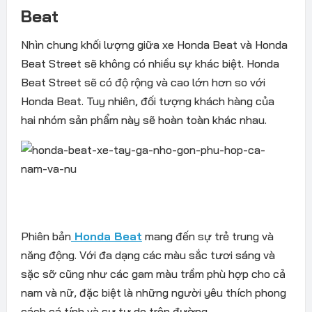
Beat
Nhìn chung khối lượng giữa xe Honda Beat và Honda
Beat Street sẽ không có nhiều sự khác biệt. Honda
Beat Street sẽ có độ rộng và cao lớn hơn so với
Honda Beat. Tuy nhiên, đối tượng khách hàng của
hai nhóm sản phẩm này sẽ hoàn toàn khác nhau.
Phiên bản
Honda Beat
mang đến sự trẻ trung và
năng động. Với đa dạng các màu sắc tươi sáng và
sặc sỡ cũng như các gam màu trầm phù hợp cho cả
nam và nữ, đặc biệt là những người yêu thích phong
cách cá tính và sự tự do trên đường.