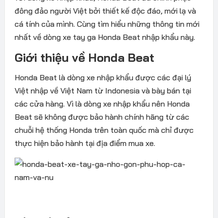
đông đảo người Việt bởi thiết kế độc đáo, mới lạ và
cá tính của mình. Cùng tìm hiểu những thông tin mới
nhất về dòng xe tay ga Honda Beat nhập khẩu này.
Giới thiệu về Honda Beat
Honda Beat là dòng xe nhập khẩu được các đại lý
Việt nhập về Việt Nam từ Indonesia và bày bán tại
các cửa hàng. Vì là dòng xe nhập khẩu nên Honda
Beat sẽ không được bảo hành chính hãng từ các
chuỗi hệ thống Honda trên toàn quốc mà chỉ được
thực hiện bảo hành tại địa điểm mua xe.