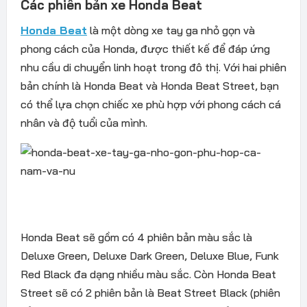
Các phiên bản xe Honda Beat
Honda Beat
là một dòng xe tay ga nhỏ gọn và
phong cách của Honda, được thiết kế để đáp ứng
nhu cầu di chuyển linh hoạt trong đô thị. Với hai phiên
bản chính là Honda Beat và Honda Beat Street, bạn
có thể lựa chọn chiếc xe phù hợp với phong cách cá
nhân và độ tuổi của mình.
Honda Beat sẽ gồm có 4 phiên bản màu sắc là
Deluxe Green, Deluxe Dark Green, Deluxe Blue, Funk
Red Black đa dạng nhiều màu sắc. Còn Honda Beat
Street sẽ có 2 phiên bản là Beat Street Black (phiên