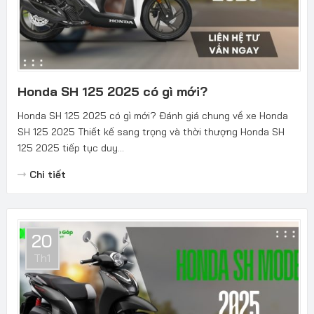
Honda SH 125 2025 có gì mới?
Honda SH 125 2025 có gì mới? Đánh giá chung về xe Honda
SH 125 2025 Thiết kế sang trọng và thời thượng Honda SH
125 2025 tiếp tục duy...
Chi tiết
20
Th1