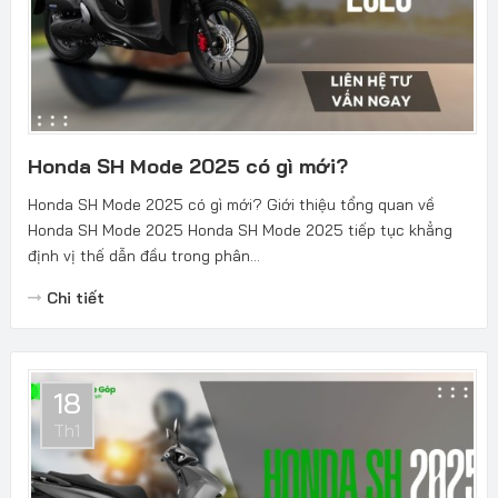
Honda SH Mode 2025 có gì mới?
Honda SH Mode 2025 có gì mới? Giới thiệu tổng quan về
Honda SH Mode 2025 Honda SH Mode 2025 tiếp tục khẳng
định vị thế dẫn đầu trong phân...
Chi tiết
18
Th1