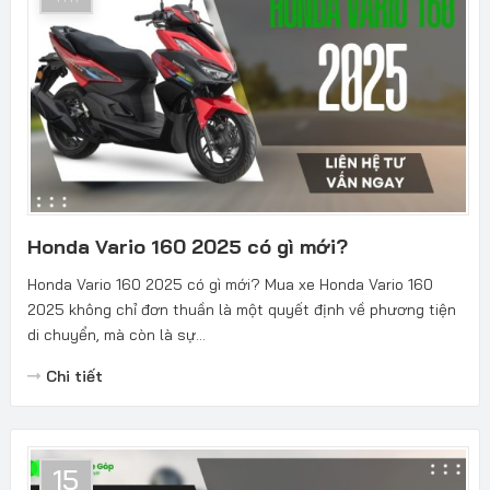
Honda Vario 160 2025 có gì mới?
Honda Vario 160 2025 có gì mới? Mua xe Honda Vario 160
2025 không chỉ đơn thuần là một quyết định về phương tiện
di chuyển, mà còn là sự...
Chi tiết
15