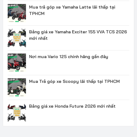
Mua trả góp xe Yamaha Latte lãi thấp tại
TPHCM
Bảng giá xe Yamaha Exciter 155 VVA TCS 2026
mới nhất
Nơi mua Vario 125 chính hãng gần đây
Mua Trả góp xe Scoopy lãi thấp tại TPHCM
Bảng giá xe Honda Future 2026 mới nhất