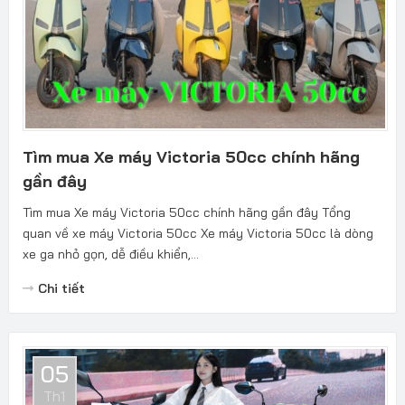
Tìm mua Xe máy Victoria 50cc chính hãng
gần đây
Tìm mua Xe máy Victoria 50cc chính hãng gần đây Tổng
quan về xe máy Victoria 50cc Xe máy Victoria 50cc là dòng
xe ga nhỏ gọn, dễ điều khiển,...
Chi tiết
05
Th1