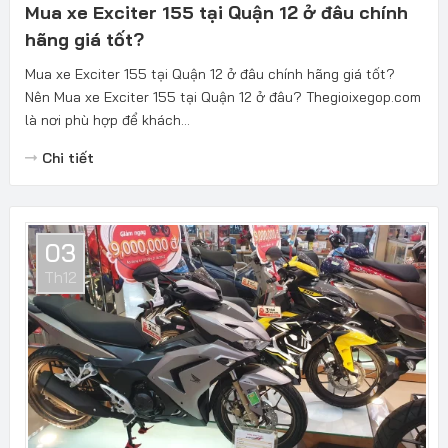
Mua xe Exciter 155 tại Quận 12 ở đâu chính
hãng giá tốt?
Mua xe Exciter 155 tại Quận 12 ở đâu chính hãng giá tốt?
Nên Mua xe Exciter 155 tại Quận 12 ở đâu? Thegioixegop.com
là nơi phù hợp để khách...
Chi tiết
03
Th12