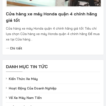
Cửa hàng xe máy Honda quận 4 chính hãng
giá tốt
Cửa hàng xe máy Honda quận 4 chính hãng giá tốt Tiêu chí
lựa chọn Cửa hàng xe máy Honda quận 4 chính hãng Để mua
xe tại Cửa hàng...
Chi tiết
DANH MỤC TIN TỨC
Kiến Thức Xe Máy
Hoạt Động Của Doanh Nghiệp
Về Xe Máy Nam Tiến