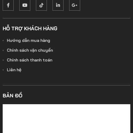
HỖ TRỢ KHÁCH HÀNG
Hướng dẫn mua hàng
Chính sách vận chuyển
Chính sách thanh toán
Liên hệ
BẢN ĐỒ