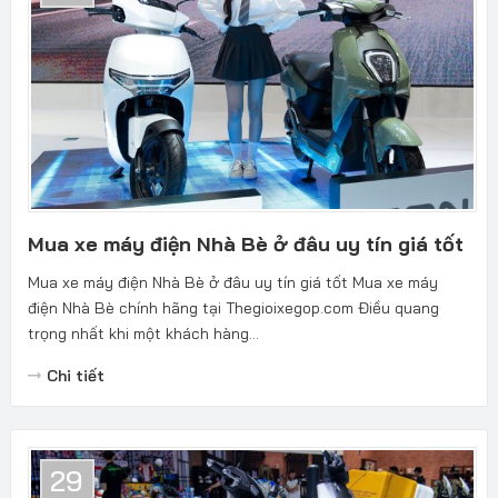
Mua xe máy điện Nhà Bè ở đâu uy tín giá tốt
Mua xe máy điện Nhà Bè ở đâu uy tín giá tốt Mua xe máy
điện Nhà Bè chính hãng tại Thegioixegop.com Điều quang
trọng nhất khi một khách hàng...
Chi tiết
29