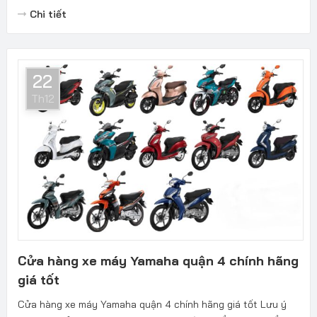
Chi tiết
22
Th12
Cửa hàng xe máy Yamaha quận 4 chính hãng
giá tốt
Cửa hàng xe máy Yamaha quận 4 chính hãng giá tốt Lưu ý