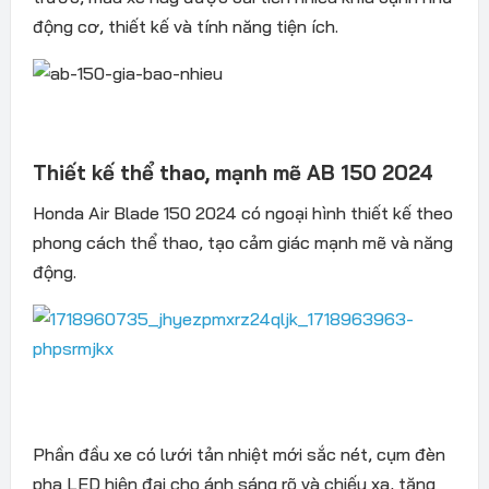
động cơ, thiết kế và tính năng tiện ích.
Thiết kế thể thao, mạnh mẽ AB 150 2024
Honda Air Blade 150 2024 có ngoại hình thiết kế theo
phong cách thể thao, tạo cảm giác mạnh mẽ và năng
động.
Phần đầu xe có lưới tản nhiệt mới sắc nét, cụm đèn
pha LED hiện đại cho ánh sáng rõ và chiếu xa, tăng