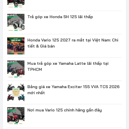
Trả góp xe Honda SH 125 lãi thấp
Honda Vario 125 2027 ra mắt tại Việt Nam: Chi
tiết & Giá bán
Mua trả góp xe Yamaha Latte lãi thấp tại
TPHCM
Bảng giá xe Yamaha Exciter 155 VVA TCS 2026
mới nhất
Nơi mua Vario 125 chính hãng gần đây