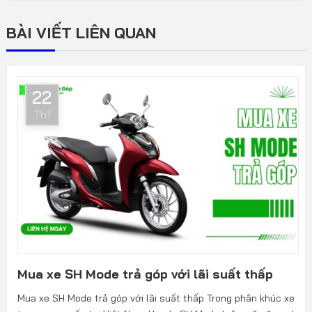
BÀI VIẾT LIÊN QUAN
22
Th1
Mua xe SH Mode trả góp với lãi suất thấp
Mua xe SH Mode trả góp với lãi suất thấp Trong phân khúc xe