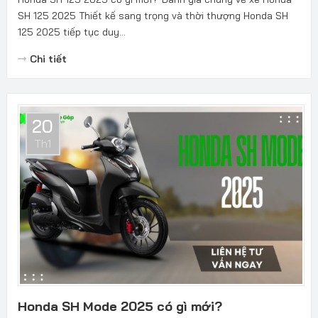
SH 125 2025 Thiết kế sang trọng và thời thượng Honda SH
125 2025 tiếp tục duy...
Chi tiết
20
Th1
Honda SH Mode 2025 có gì mới?