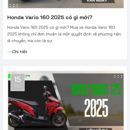
Honda Vario 160 2025 có gì mới?
Honda Vario 160 2025 có gì mới? Mua xe Honda Vario 160
2025 không chỉ đơn thuần là một quyết định về phương tiện
di chuyển, mà còn là sự...
Chi tiết
15
Th1