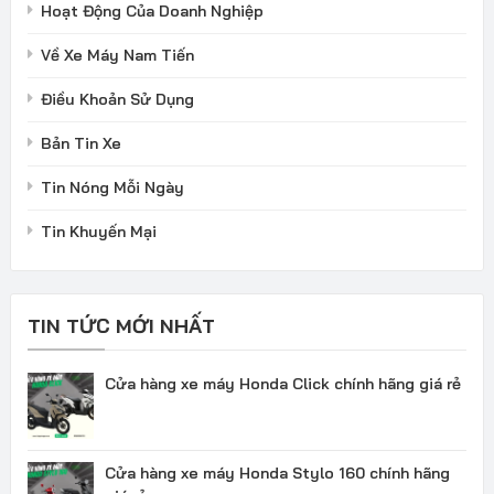
Hoạt Động Của Doanh Nghiệp
Về Xe Máy Nam Tiến
Điều Khoản Sử Dụng
Bản Tin Xe
Tin Nóng Mỗi Ngày
Tin Khuyến Mại
TIN TỨC MỚI NHẤT
Cửa hàng xe máy Honda Click chính hãng giá rẻ
Cửa hàng xe máy Honda Stylo 160 chính hãng