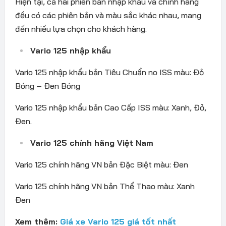
Hiện tại, cả hai phiên bản nhập khẩu và chính hãng
đều có các phiên bản và màu sắc khác nhau, mang
đến nhiều lựa chọn cho khách hàng.
Vario 125 nhập khẩu
Vario 125 nhập khẩu bản Tiêu Chuẩn no ISS màu: Đỏ
Bóng – Đen Bóng
Vario 125 nhập khẩu bản Cao Cấp ISS màu: Xanh, Đỏ,
Đen.
Vario 125 chính hãng Việt Nam
Vario 125 chính hãng VN bản Đặc Biệt màu: Đen
Vario 125 chính hãng VN bản Thể Thao màu: Xanh
Đen
Xem thêm:
Giá xe Vario 125 giá tốt nhất