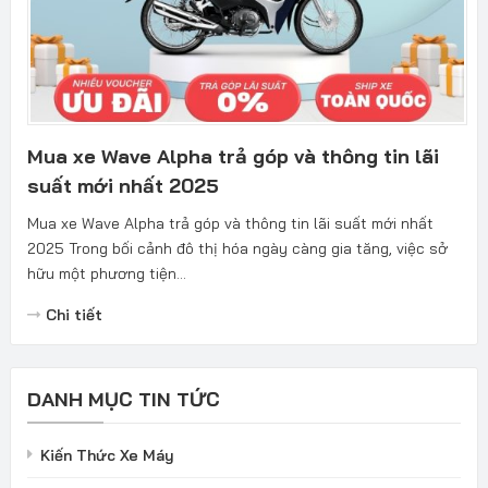
Mua xe Wave Alpha trả góp và thông tin lãi
suất mới nhất 2025
Mua xe Wave Alpha trả góp và thông tin lãi suất mới nhất
2025 Trong bối cảnh đô thị hóa ngày càng gia tăng, việc sở
hữu một phương tiện...
Chi tiết
DANH MỤC TIN TỨC
Kiến Thức Xe Máy