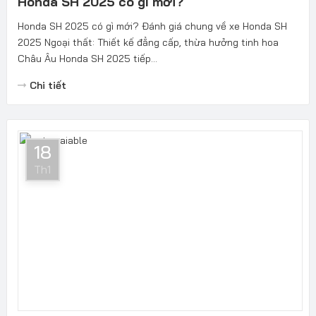
Honda SH 2025 có gì mới?
Honda SH 2025 có gì mới? Đánh giá chung về xe Honda SH
2025 Ngoại thất: Thiết kế đẳng cấp, thừa hưởng tinh hoa
Châu Âu Honda SH 2025 tiếp...
Chi tiết
18
Th1