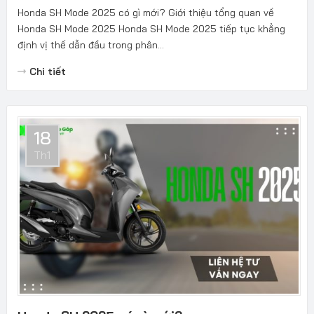
Honda SH Mode 2025 có gì mới? Giới thiệu tổng quan về
Honda SH Mode 2025 Honda SH Mode 2025 tiếp tục khẳng
định vị thế dẫn đầu trong phân...
Chi tiết
18
Th1