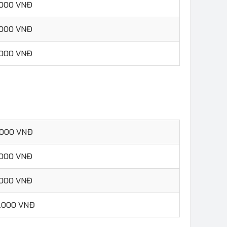
.000 VNĐ
.000 VNĐ
.000 VNĐ
.000 VNĐ
.000 VNĐ
.000 VNĐ
0.000 VNĐ