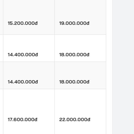
15.200.000đ
19.000.000đ
14.400.000đ
18.000.000đ
14.400.000đ
18.000.000đ
17.600.000đ
22.000.000đ