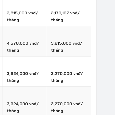
3,815,000 vnđ/
3,179,167 vnđ/
tháng
tháng
4,578,000 vnđ/
3,815,000 vnđ/
tháng
tháng
3,924,000 vnđ/
3,270,000 vnđ/
tháng
tháng
3,924,000 vnđ/
3,270,000 vnđ/
tháng
tháng